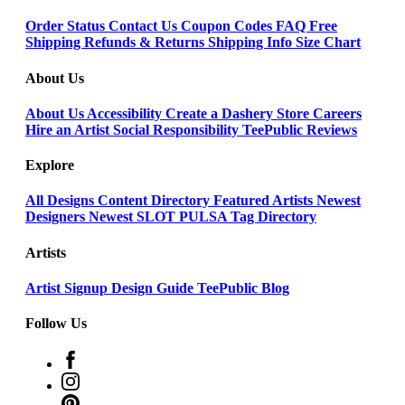
Order Status
Contact Us
Coupon Codes
FAQ
Free
Shipping
Refunds & Returns
Shipping Info
Size Chart
About Us
About Us
Accessibility
Create a Dashery Store
Careers
Hire an Artist
Social Responsibility
TeePublic Reviews
Explore
All Designs
Content Directory
Featured Artists
Newest
Designers
Newest SLOT PULSA
Tag Directory
Artists
Artist Signup
Design Guide
TeePublic Blog
Follow Us