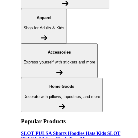
Apparel
Shop for Adults & Kids
Accessories
Express yourself with stickers and more
Home Goods
Decorate with pillows, tapestries, and more
Popular Products
SLOT PULSA
Shorts
Hoodies
Hats
Kids SLOT