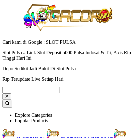
Cari kami di Google : SLOT PULSA
Slot Pulsa # Link Slot Deposit 5000 Pulsa Indosat & Tri, Axis Rtp
Tinggi Hari Ini
Depo Sedikit Jadi Bukit Di Slot Pulsa
Rtp Terupdate Live Setiap Hari
Explore Categories
Popular Products