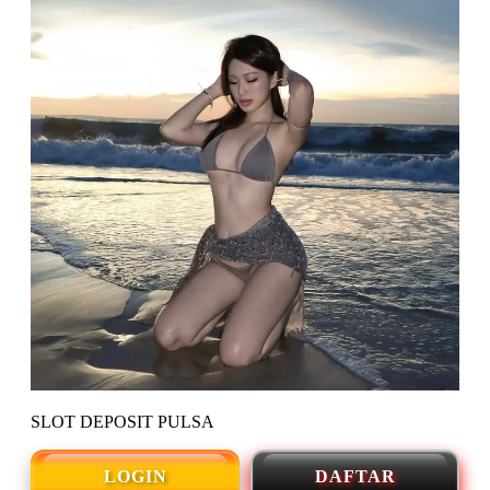
SLOT DEPOSIT PULSA
LOGIN
DAFTAR