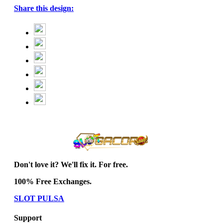
Share this design:
Don't love it? We'll fix it. For free.
100% Free Exchanges.
SLOT PULSA
Support