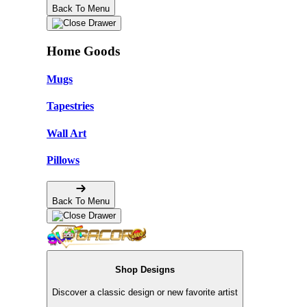
Back To Menu
Home Goods
Mugs
Tapestries
Wall Art
Pillows
Back To Menu
Shop Designs
Discover a classic design or new favorite artist