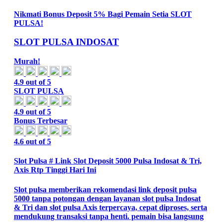
Nikmati
Bonus Deposit 5%
Bagi Pemain Setia
SLOT
PULSA!
SLOT PULSA INDOSAT
Murah!
4.9 out of 5
SLOT PULSA
4.9 out of 5
Bonus Terbesar
4.6 out of 5
Slot Pulsa # Link Slot Deposit 5000 Pulsa Indosat & Tri,
Axis Rtp Tinggi Hari Ini
Slot pulsa memberikan rekomendasi link deposit pulsa
5000 tanpa potongan dengan layanan slot pulsa Indosat
& Tri dan slot pulsa Axis terpercaya, cepat diproses, serta
mendukung transaksi tanpa henti. pemain bisa langsung