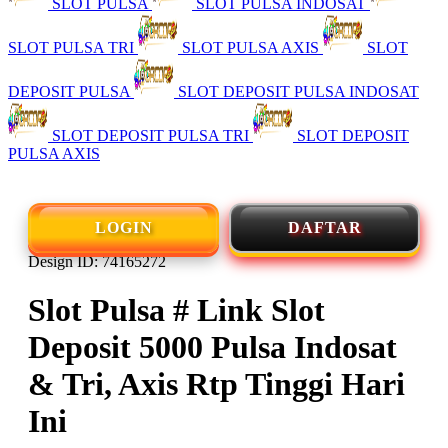
SLOT PULSA
SLOT PULSA INDOSAT
SLOT PULSA TRI
SLOT PULSA AXIS
SLOT
DEPOSIT PULSA
SLOT DEPOSIT PULSA INDOSAT
SLOT DEPOSIT PULSA TRI
SLOT DEPOSIT
PULSA AXIS
LOGIN
DAFTAR
Design ID: 74165272
Slot Pulsa # Link Slot
Deposit 5000 Pulsa Indosat
& Tri, Axis Rtp Tinggi Hari
Ini