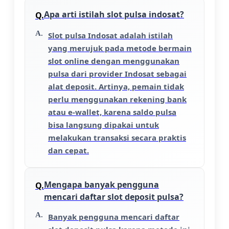
Apa arti istilah slot pulsa indosat?
Slot pulsa Indosat adalah istilah
yang merujuk pada metode bermain
slot online dengan menggunakan
pulsa dari provider Indosat sebagai
alat deposit. Artinya, pemain tidak
perlu menggunakan rekening bank
atau e-wallet, karena saldo pulsa
bisa langsung dipakai untuk
melakukan transaksi secara praktis
dan cepat.
Mengapa banyak pengguna
mencari daftar slot deposit pulsa?
Banyak pengguna mencari daftar