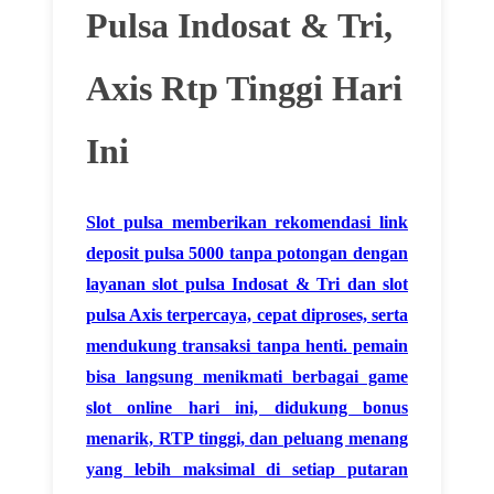
Pulsa Indosat & Tri,
Axis Rtp Tinggi Hari
Ini
Slot pulsa memberikan rekomendasi link
deposit pulsa 5000 tanpa potongan dengan
layanan slot pulsa Indosat & Tri dan slot
pulsa Axis terpercaya, cepat diproses, serta
mendukung transaksi tanpa henti. pemain
bisa langsung menikmati berbagai game
slot online hari ini, didukung bonus
menarik, RTP tinggi, dan peluang menang
yang lebih maksimal di setiap putaran