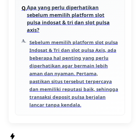
Apa yang perlu diperhatikan
sebelum memilih platform slot
pulsa indosat & tri dan slot pulsa
axis?
Sebelum memilih platform slot pulsa
Indosat & Tri dan slot pulsa Axis, ada
beberapa hal penting yang perlu
diperhatikan agar bermain lebih
aman dan nyaman. Pertama,
pastikan situs tersebut terpercaya
dan memiliki reputasi baik, sehingga
transaksi deposit pulsa berjalan
lancar tanpa kendala.