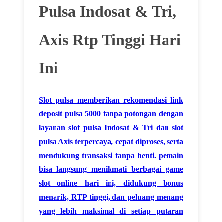
Pulsa Indosat & Tri,
Axis Rtp Tinggi Hari
Ini
Slot pulsa memberikan rekomendasi link
deposit pulsa 5000 tanpa potongan dengan
layanan slot pulsa Indosat & Tri dan slot
pulsa Axis terpercaya, cepat diproses, serta
mendukung transaksi tanpa henti. pemain
bisa langsung menikmati berbagai game
slot online hari ini, didukung bonus
menarik, RTP tinggi, dan peluang menang
yang lebih maksimal di setiap putaran