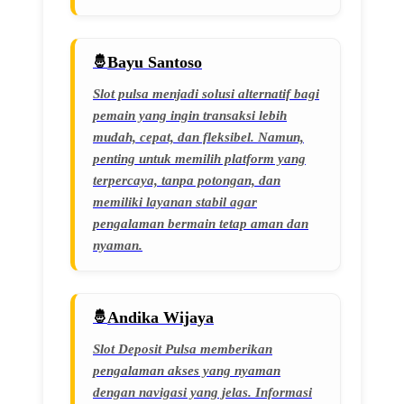
Bayu Santoso
Slot pulsa menjadi solusi alternatif bagi
pemain yang ingin transaksi lebih
mudah, cepat, dan fleksibel. Namun,
penting untuk memilih platform yang
terpercaya, tanpa potongan, dan
memiliki layanan stabil agar
pengalaman bermain tetap aman dan
nyaman.
Andika Wijaya
Slot Deposit Pulsa memberikan
pengalaman akses yang nyaman
dengan navigasi yang jelas. Informasi