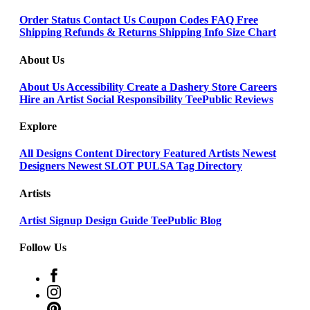
Order Status
Contact Us
Coupon Codes
FAQ
Free
Shipping
Refunds & Returns
Shipping Info
Size Chart
About Us
About Us
Accessibility
Create a Dashery Store
Careers
Hire an Artist
Social Responsibility
TeePublic Reviews
Explore
All Designs
Content Directory
Featured Artists
Newest
Designers
Newest SLOT PULSA
Tag Directory
Artists
Artist Signup
Design Guide
TeePublic Blog
Follow Us