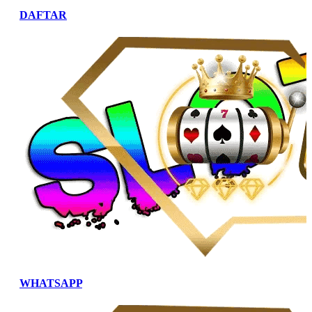
DAFTAR
WHATSAPP