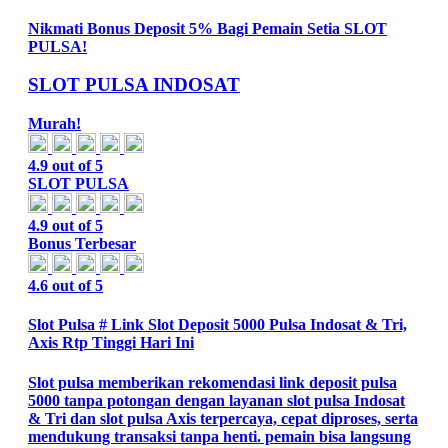
Nikmati
Bonus Deposit 5%
Bagi Pemain Setia
SLOT
PULSA!
SLOT PULSA INDOSAT
Murah!
4.9 out of 5
SLOT PULSA
4.9 out of 5
Bonus Terbesar
4.6 out of 5
Slot Pulsa # Link Slot Deposit 5000 Pulsa Indosat & Tri,
Axis Rtp Tinggi Hari Ini
Slot pulsa memberikan rekomendasi link deposit pulsa
5000 tanpa potongan dengan layanan slot pulsa Indosat
& Tri dan slot pulsa Axis terpercaya, cepat diproses, serta
mendukung transaksi tanpa henti. pemain bisa langsung