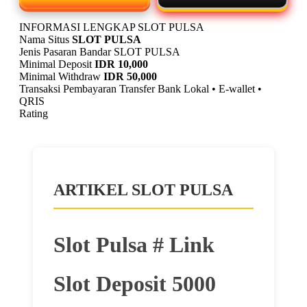
INFORMASI LENGKAP SLOT PULSA
Nama Situs
SLOT PULSA
Jenis Pasaran
Bandar SLOT PULSA
Minimal Deposit
IDR 10,000
Minimal Withdraw
IDR 50,000
Transaksi Pembayaran
Transfer Bank Lokal • E-wallet •
QRIS
Rating
ARTIKEL SLOT PULSA
Slot Pulsa # Link
Slot Deposit 5000