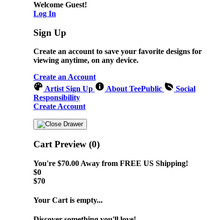
Welcome Guest!
Log In
Sign Up
Create an account to save your favorite designs for
viewing anytime, on any device.
Create an Account
Artist Sign Up
About TeePublic
Social
Responsibility
Create Account
Cart Preview (0)
You're
$70.00
Away from
FREE US Shipping!
$0
$70
Your Cart is empty...
Discover something you'll love!