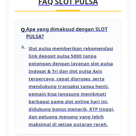
FAQ SLOT PULSA
Apa yang dimaksud dengan SLOT
PULSA?
Slot pulsa memberikan rekomendasi
link deposit pulsa 5000 tanpa
potongan dengan layanan slot pulsa
Indosat & Tri dan slot pulsa Axis
terpercaya, cepat diproses, serta
mendukung transaksi tanpa henti.
pemain bisa langsung menikmati
berbagai game slot online hari ini,
didukung bonus menarik, RTP tinggi,
dan peluang menang yang lebih
maksimal di setiap putaran receh.