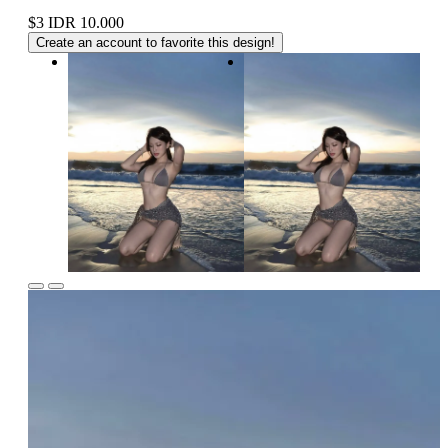
$3
IDR 10.000
Create an account to favorite this design!