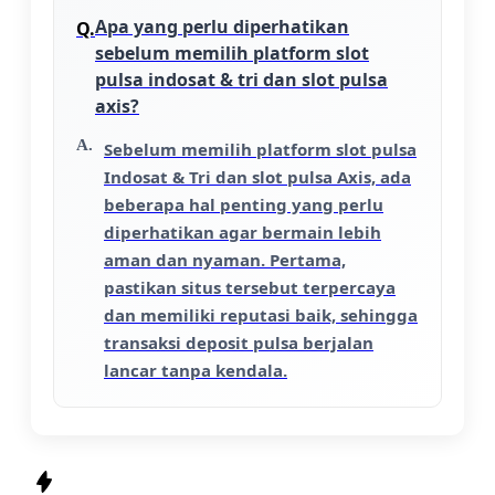
Apa yang perlu diperhatikan
sebelum memilih platform slot
pulsa indosat & tri dan slot pulsa
axis?
Sebelum memilih platform slot pulsa
Indosat & Tri dan slot pulsa Axis, ada
beberapa hal penting yang perlu
diperhatikan agar bermain lebih
aman dan nyaman. Pertama,
pastikan situs tersebut terpercaya
dan memiliki reputasi baik, sehingga
transaksi deposit pulsa berjalan
lancar tanpa kendala.