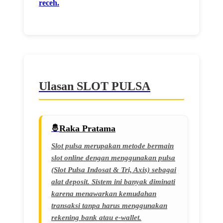
receh.
Ulasan SLOT PULSA
Raka Pratama
Slot pulsa merupakan metode bermain
slot online dengan menggunakan pulsa
(Slot Pulsa Indosat & Tri, Axis) sebagai
alat deposit. Sistem ini banyak diminati
karena menawarkan kemudahan
transaksi tanpa harus menggunakan
rekening bank atau e-wallet.