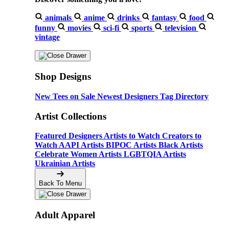
animals
anime
drinks
fantasy
food
funny
movies
sci-fi
sports
television
vintage
Shop Designs
New Tees on Sale
Newest Designers
Tag Directory
Artist Collections
Featured Designers
Artists to Watch
Creators to
Watch
AAPI Artists
BIPOC Artists
Black Artists
Celebrate Women Artists
LGBTQIA Artists
Ukrainian Artists
Back To Menu
Adult Apparel