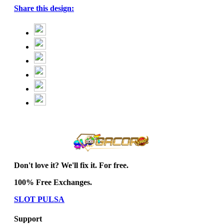
Share this design:
Don't love it? We'll fix it. For free.
100% Free Exchanges.
SLOT PULSA
Support