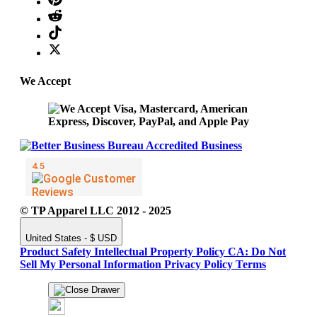
We Accept
© TP Apparel LLC 2012 - 2025
United States - $ USD
Product Safety
Intellectual Property Policy
CA: Do Not
Sell My Personal Information
Privacy Policy
Terms