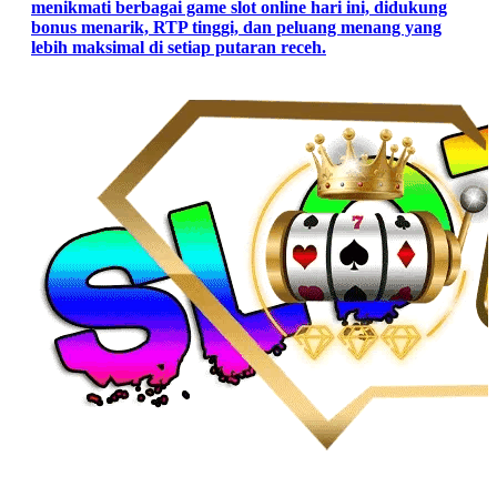
menikmati berbagai game slot online hari ini, didukung
bonus menarik, RTP tinggi, dan peluang menang yang
lebih maksimal di setiap putaran receh.