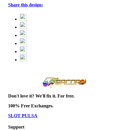
Share this design:
Don't love it? We'll fix it. For free.
100% Free Exchanges.
SLOT PULSA
Support