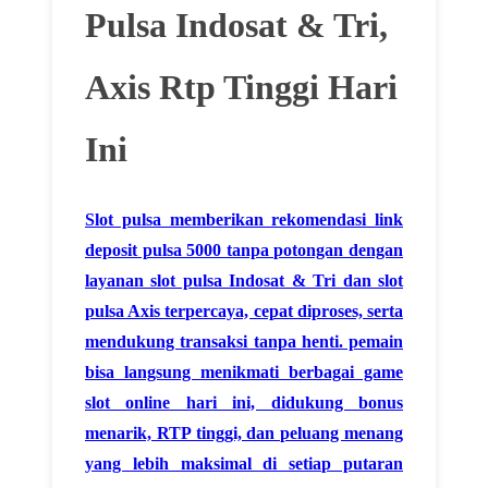
Pulsa Indosat & Tri,
Axis Rtp Tinggi Hari
Ini
Slot pulsa memberikan rekomendasi link
deposit pulsa 5000 tanpa potongan dengan
layanan slot pulsa Indosat & Tri dan slot
pulsa Axis terpercaya, cepat diproses, serta
mendukung transaksi tanpa henti. pemain
bisa langsung menikmati berbagai game
slot online hari ini, didukung bonus
menarik, RTP tinggi, dan peluang menang
yang lebih maksimal di setiap putaran