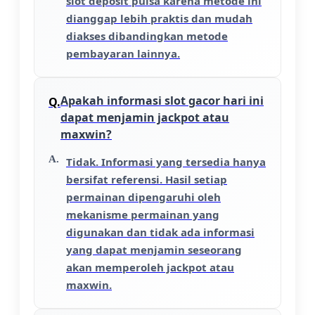
slot deposit pulsa karena metode ini
dianggap lebih praktis dan mudah
diakses dibandingkan metode
pembayaran lainnya.
Apakah informasi slot gacor hari ini
dapat menjamin jackpot atau
maxwin?
Tidak. Informasi yang tersedia hanya
bersifat referensi. Hasil setiap
permainan dipengaruhi oleh
mekanisme permainan yang
digunakan dan tidak ada informasi
yang dapat menjamin seseorang
akan memperoleh jackpot atau
maxwin.