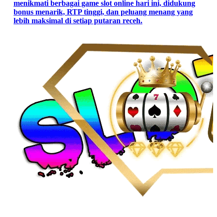
menikmati berbagai game slot online hari ini, didukung
bonus menarik, RTP tinggi, dan peluang menang yang
lebih maksimal di setiap putaran receh.