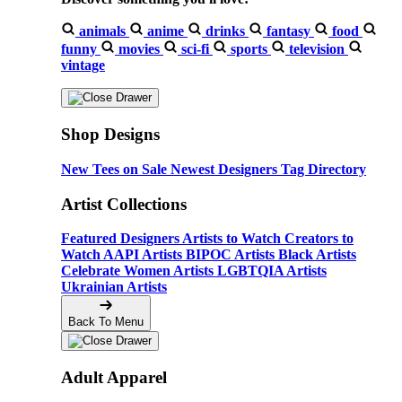
animals
anime
drinks
fantasy
food
funny
movies
sci-fi
sports
television
vintage
Shop Designs
New Tees on Sale
Newest Designers
Tag Directory
Artist Collections
Featured Designers
Artists to Watch
Creators to
Watch
AAPI Artists
BIPOC Artists
Black Artists
Celebrate Women Artists
LGBTQIA Artists
Ukrainian Artists
Back To Menu
Adult Apparel