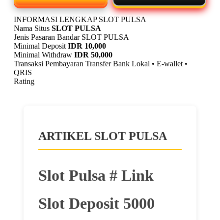
INFORMASI LENGKAP SLOT PULSA
Nama Situs
SLOT PULSA
Jenis Pasaran
Bandar SLOT PULSA
Minimal Deposit
IDR 10,000
Minimal Withdraw
IDR 50,000
Transaksi Pembayaran
Transfer Bank Lokal • E-wallet •
QRIS
Rating
ARTIKEL SLOT PULSA
Slot Pulsa # Link
Slot Deposit 5000