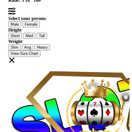
Katie:
5'10"
160
Select your person:
Male
Female
Height
Short
Med
Tall
Weight
Slim
Avg
Heavy
View Size Chart