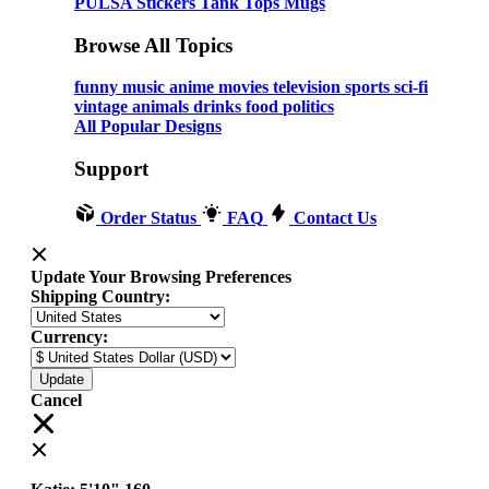
PULSA
Stickers
Tank Tops
Mugs
Browse All Topics
funny
music
anime
movies
television
sports
sci-fi
vintage
animals
drinks
food
politics
All Popular Designs
Support
Order Status
FAQ
Contact Us
Update Your Browsing Preferences
Shipping Country:
Currency:
Cancel