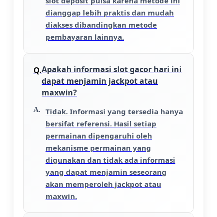
slot deposit pulsa karena metode ini
dianggap lebih praktis dan mudah
diakses dibandingkan metode
pembayaran lainnya.
Apakah informasi slot gacor hari ini
dapat menjamin jackpot atau
maxwin?
Tidak. Informasi yang tersedia hanya
bersifat referensi. Hasil setiap
permainan dipengaruhi oleh
mekanisme permainan yang
digunakan dan tidak ada informasi
yang dapat menjamin seseorang
akan memperoleh jackpot atau
maxwin.