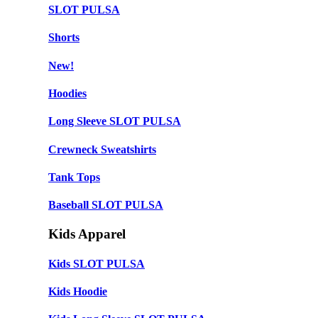
SLOT PULSA
Shorts
New!
Hoodies
Long Sleeve SLOT PULSA
Crewneck Sweatshirts
Tank Tops
Baseball SLOT PULSA
Kids Apparel
Kids SLOT PULSA
Kids Hoodie