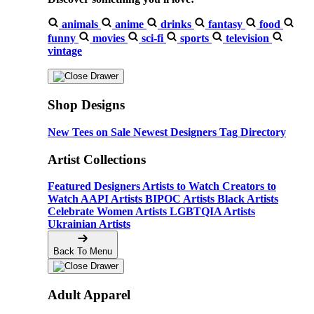
animals
anime
drinks
fantasy
food
funny
movies
sci-fi
sports
television
vintage
Shop Designs
New Tees on Sale
Newest Designers
Tag Directory
Artist Collections
Featured Designers
Artists to Watch
Creators to
Watch
AAPI Artists
BIPOC Artists
Black Artists
Celebrate Women Artists
LGBTQIA Artists
Ukrainian Artists
Back To Menu
Adult Apparel