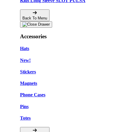
Kids Long Sleeve SLOT PULSA
Back To Menu
Accessories
Hats
New!
Stickers
Magnets
Phone Cases
Pins
Totes