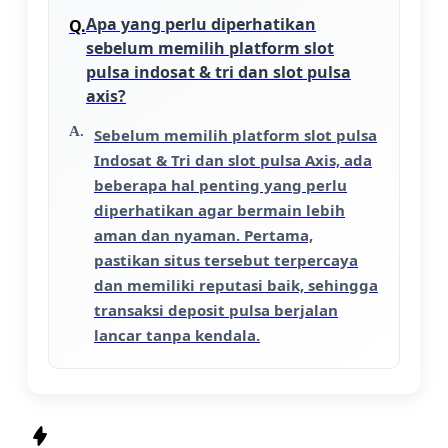
Apa yang perlu diperhatikan
sebelum memilih platform slot
pulsa indosat & tri dan slot pulsa
axis?
Sebelum memilih platform slot pulsa
Indosat & Tri dan slot pulsa Axis, ada
beberapa hal penting yang perlu
diperhatikan agar bermain lebih
aman dan nyaman. Pertama,
pastikan situs tersebut terpercaya
dan memiliki reputasi baik, sehingga
transaksi deposit pulsa berjalan
lancar tanpa kendala.