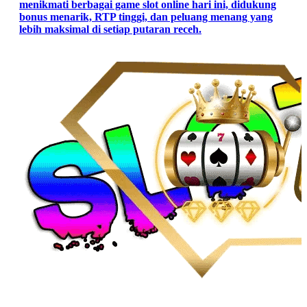
menikmati berbagai game slot online hari ini, didukung
bonus menarik, RTP tinggi, dan peluang menang yang
lebih maksimal di setiap putaran receh.