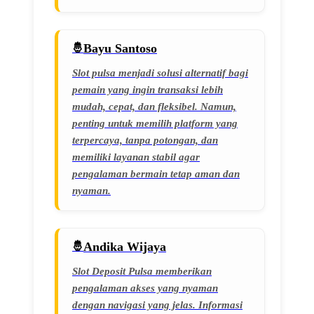
Bayu Santoso
Slot pulsa menjadi solusi alternatif bagi
pemain yang ingin transaksi lebih
mudah, cepat, dan fleksibel. Namun,
penting untuk memilih platform yang
terpercaya, tanpa potongan, dan
memiliki layanan stabil agar
pengalaman bermain tetap aman dan
nyaman.
Andika Wijaya
Slot Deposit Pulsa memberikan
pengalaman akses yang nyaman
dengan navigasi yang jelas. Informasi