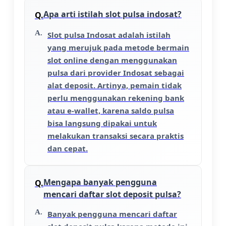
Apa arti istilah slot pulsa indosat?
Slot pulsa Indosat adalah istilah
yang merujuk pada metode bermain
slot online dengan menggunakan
pulsa dari provider Indosat sebagai
alat deposit. Artinya, pemain tidak
perlu menggunakan rekening bank
atau e-wallet, karena saldo pulsa
bisa langsung dipakai untuk
melakukan transaksi secara praktis
dan cepat.
Mengapa banyak pengguna
mencari daftar slot deposit pulsa?
Banyak pengguna mencari daftar