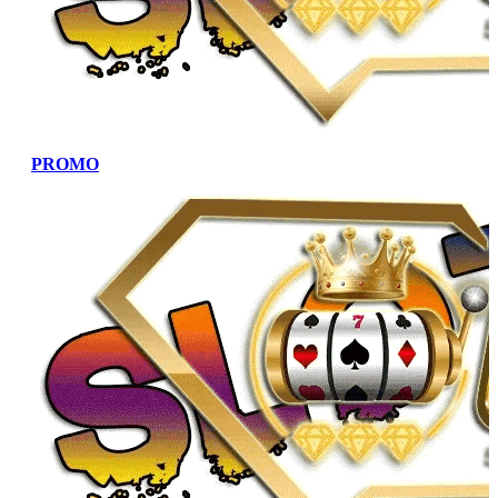
PROMO