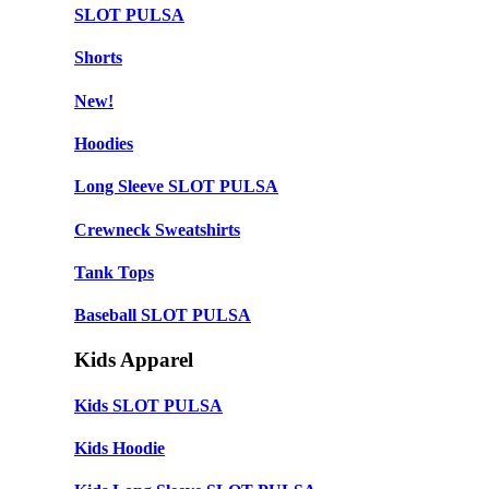
SLOT PULSA
Shorts
New!
Hoodies
Long Sleeve SLOT PULSA
Crewneck Sweatshirts
Tank Tops
Baseball SLOT PULSA
Kids Apparel
Kids SLOT PULSA
Kids Hoodie