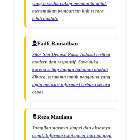
yang tersedia cukup membantu untuk
menemukan pembaruan link secara
lebih mudah.
Fadli Ramadhan
Situs Slot Deposit Pulsa Indosat terlihat
modern dan responsif. Saya suka
karena setiap bagian halaman mudah
dibaca, terutama untuk pengguna yang
ingin mencari informasi terbaru secara
cepat.
Reza Maulana
Tampilan situsnya simpel dan aksesnya
cepat. Informasi slot gacor hari ini juga