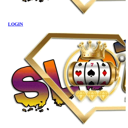
LOGIN