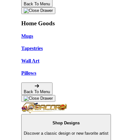
Back To Menu
Home Goods
Mugs
Tapestries
Wall Art
Pillows
Back To Menu
Shop Designs
Discover a classic design or new favorite artist