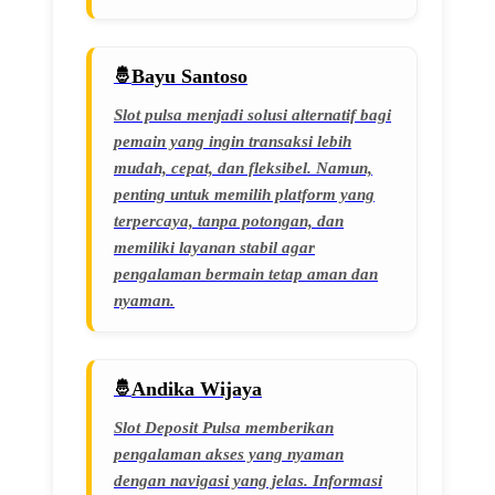
Bayu Santoso
Slot pulsa menjadi solusi alternatif bagi
pemain yang ingin transaksi lebih
mudah, cepat, dan fleksibel. Namun,
penting untuk memilih platform yang
terpercaya, tanpa potongan, dan
memiliki layanan stabil agar
pengalaman bermain tetap aman dan
nyaman.
Andika Wijaya
Slot Deposit Pulsa memberikan
pengalaman akses yang nyaman
dengan navigasi yang jelas. Informasi