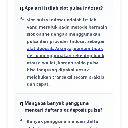
Apa arti istilah slot pulsa indosat?
Slot pulsa Indosat adalah istilah
yang merujuk pada metode bermain
slot online dengan menggunakan
pulsa dari provider Indosat sebagai
alat deposit. Artinya, pemain tidak
perlu menggunakan rekening bank
atau e-wallet, karena saldo pulsa
bisa langsung dipakai untuk
melakukan transaksi secara praktis
dan cepat.
Mengapa banyak pengguna
mencari daftar slot deposit pulsa?
Banyak pengguna mencari daftar