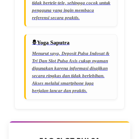
tidak bertele-tele, sehingga cocok untuk
pengguna yang ingin membaca
referensi secara praktis.
Yoga Saputra
Menurut saya, Deposit Pulsa Indosat &
Tri Dan Slot Pulsa Axis cukup nyaman
digunakan karena informasi disajikan
secara ringkas dan tidak berlebihan.
Akses melalui smartphone juga
berjalan lancar dan praktis.