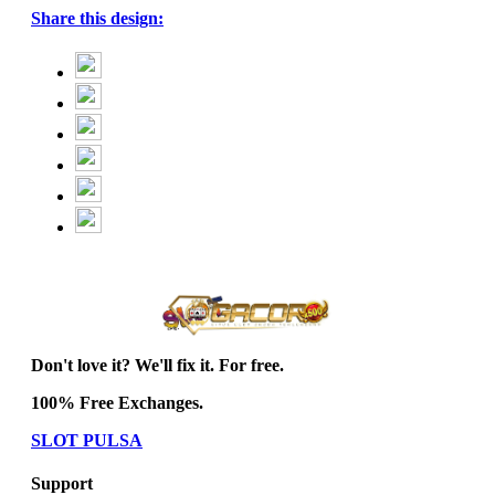
Share this design:
Don't love it? We'll fix it. For free.
100% Free Exchanges.
SLOT PULSA
Support