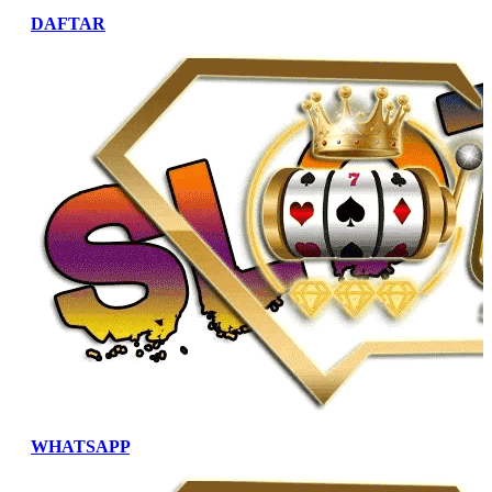
DAFTAR
WHATSAPP