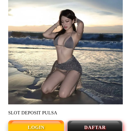
SLOT DEPOSIT PULSA
LOGIN
DAFTAR