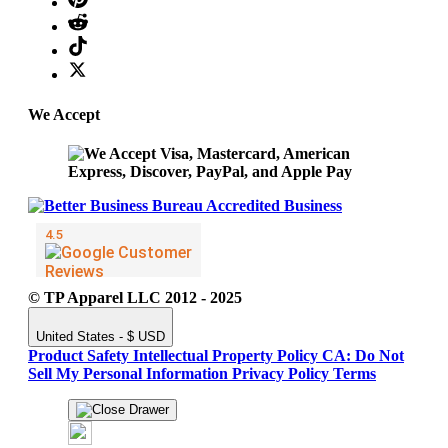
We Accept
© TP Apparel LLC 2012 - 2025
United States - $ USD
Product Safety
Intellectual Property Policy
CA: Do Not
Sell My Personal Information
Privacy Policy
Terms