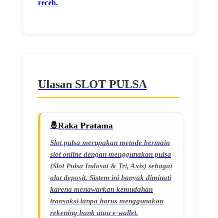
receh.
Ulasan SLOT PULSA
Raka Pratama
Slot pulsa merupakan metode bermain
slot online dengan menggunakan pulsa
(Slot Pulsa Indosat & Tri, Axis) sebagai
alat deposit. Sistem ini banyak diminati
karena menawarkan kemudahan
transaksi tanpa harus menggunakan
rekening bank atau e-wallet.