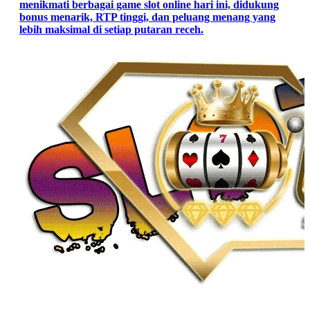
menikmati berbagai game slot online hari ini, didukung
bonus menarik, RTP tinggi, dan peluang menang yang
lebih maksimal di setiap putaran receh.