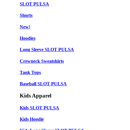
SLOT PULSA
Shorts
New!
Hoodies
Long Sleeve SLOT PULSA
Crewneck Sweatshirts
Tank Tops
Baseball SLOT PULSA
Kids Apparel
Kids SLOT PULSA
Kids Hoodie