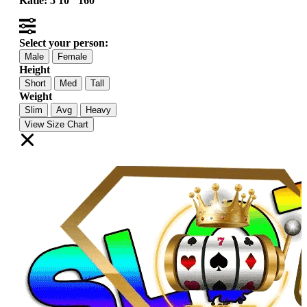
Katie:
5'10"
160
Select your person:
Male
Female
Height
Short
Med
Tall
Weight
Slim
Avg
Heavy
View Size Chart