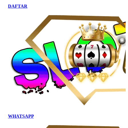
DAFTAR
WHATSAPP