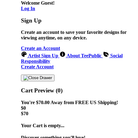
Welcome Guest!
Log In
Sign Up
Create an account to save your favorite designs for
viewing anytime, on any device.
Create an Account
Artist Sign Up
About TeePublic
Social
Responsibility
Create Account
Cart Preview (0)
You're
$70.00
Away from
FREE US Shipping!
$0
$70
Your Cart is empty...
Discover something you'll love!