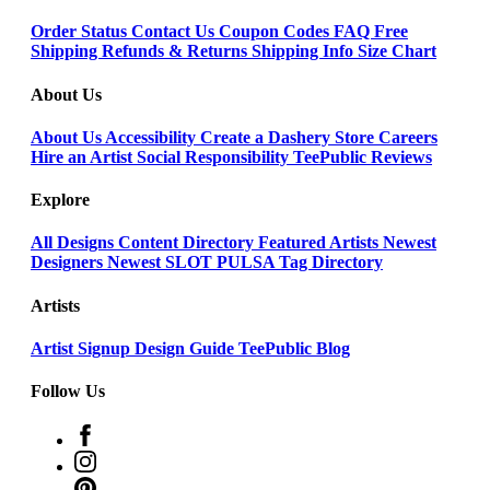
Order Status
Contact Us
Coupon Codes
FAQ
Free
Shipping
Refunds & Returns
Shipping Info
Size Chart
About Us
About Us
Accessibility
Create a Dashery Store
Careers
Hire an Artist
Social Responsibility
TeePublic Reviews
Explore
All Designs
Content Directory
Featured Artists
Newest
Designers
Newest SLOT PULSA
Tag Directory
Artists
Artist Signup
Design Guide
TeePublic Blog
Follow Us