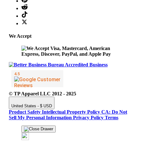
We Accept
© TP Apparel LLC 2012 - 2025
United States - $ USD
Product Safety
Intellectual Property Policy
CA: Do Not
Sell My Personal Information
Privacy Policy
Terms