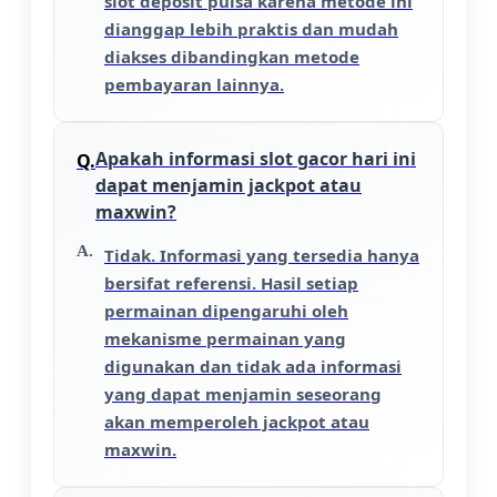
slot deposit pulsa karena metode ini
dianggap lebih praktis dan mudah
diakses dibandingkan metode
pembayaran lainnya.
Apakah informasi slot gacor hari ini
dapat menjamin jackpot atau
maxwin?
Tidak. Informasi yang tersedia hanya
bersifat referensi. Hasil setiap
permainan dipengaruhi oleh
mekanisme permainan yang
digunakan dan tidak ada informasi
yang dapat menjamin seseorang
akan memperoleh jackpot atau
maxwin.