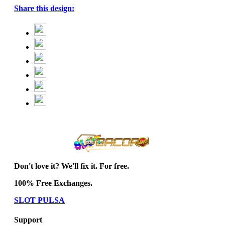
Share this design:
Don't love it? We'll fix it. For free.
100% Free Exchanges.
SLOT PULSA
Support