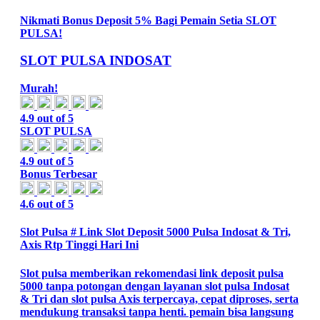
Nikmati
Bonus Deposit 5%
Bagi Pemain Setia
SLOT
PULSA!
SLOT PULSA INDOSAT
Murah!
4.9 out of 5
SLOT PULSA
4.9 out of 5
Bonus Terbesar
4.6 out of 5
Slot Pulsa # Link Slot Deposit 5000 Pulsa Indosat & Tri,
Axis Rtp Tinggi Hari Ini
Slot pulsa memberikan rekomendasi link deposit pulsa
5000 tanpa potongan dengan layanan slot pulsa Indosat
& Tri dan slot pulsa Axis terpercaya, cepat diproses, serta
mendukung transaksi tanpa henti. pemain bisa langsung