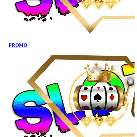
PROMO