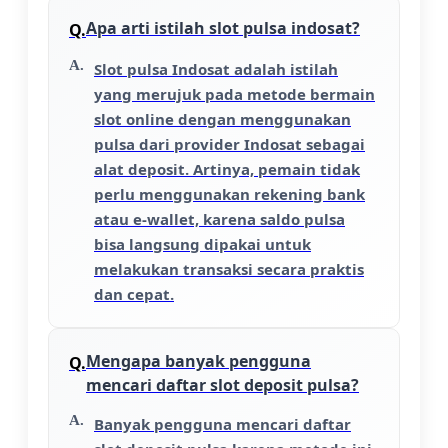
Apa arti istilah slot pulsa indosat?
Slot pulsa Indosat adalah istilah
yang merujuk pada metode bermain
slot online dengan menggunakan
pulsa dari provider Indosat sebagai
alat deposit. Artinya, pemain tidak
perlu menggunakan rekening bank
atau e-wallet, karena saldo pulsa
bisa langsung dipakai untuk
melakukan transaksi secara praktis
dan cepat.
Mengapa banyak pengguna
mencari daftar slot deposit pulsa?
Banyak pengguna mencari daftar