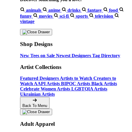
animals
anime
drinks
fantasy
food
funny
movies
sci-fi
sports
television
vintage
Shop Designs
New Tees on Sale
Newest Designers
Tag Directory
Artist Collections
Featured Designers
Artists to Watch
Creators to
Watch
AAPI Artists
BIPOC Artists
Black Artists
Celebrate Women Artists
LGBTQIA Artists
Ukrainian Artists
Back To Menu
Adult Apparel