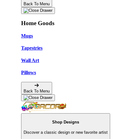
Back To Menu
Home Goods
Mugs
Tapestries
Wall Art
Pillows
Back To Menu
Shop Designs
Discover a classic design or new favorite artist