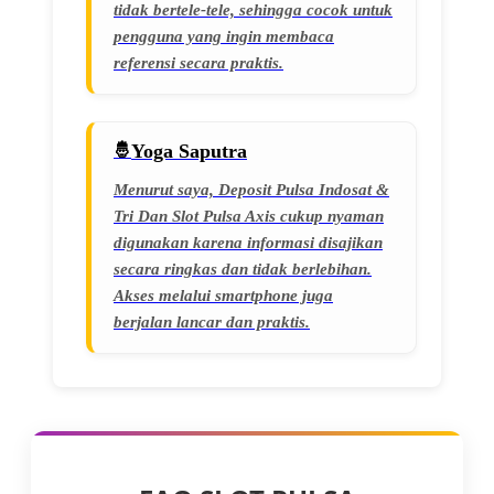
tidak bertele-tele, sehingga cocok untuk
pengguna yang ingin membaca
referensi secara praktis.
Yoga Saputra
Menurut saya, Deposit Pulsa Indosat &
Tri Dan Slot Pulsa Axis cukup nyaman
digunakan karena informasi disajikan
secara ringkas dan tidak berlebihan.
Akses melalui smartphone juga
berjalan lancar dan praktis.