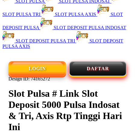
SLOT PULSA
SLOT PULSA INDOSAT
SLOT PULSA TRI
SLOT PULSA AXIS
SLOT
DEPOSIT PULSA
SLOT DEPOSIT PULSA INDOSAT
SLOT DEPOSIT PULSA TRI
SLOT DEPOSIT
PULSA AXIS
LOGIN
DAFTAR
Design ID: 74165272
Slot Pulsa # Link Slot
Deposit 5000 Pulsa Indosat
& Tri, Axis Rtp Tinggi Hari
Ini