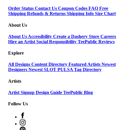
Order Status
Contact Us
Coupon Codes
FAQ
Free
Shipping
Refunds & Returns
Shipping Info
Size Chart
About Us
About Us
Accessibility
Create a Dashery Store
Careers
Hire an Artist
Social Responsibility
TeePublic Reviews
Explore
All Designs
Content Directory
Featured Artists
Newest
Designers
Newest SLOT PULSA
Tag Directory
Artists
Artist Signup
Design Guide
TeePublic Blog
Follow Us