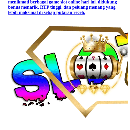
menikmati berbagai game slot online hari ini, didukung
bonus menarik, RTP tinggi, dan peluang menang yang
lebih maksimal di setiap putaran receh.