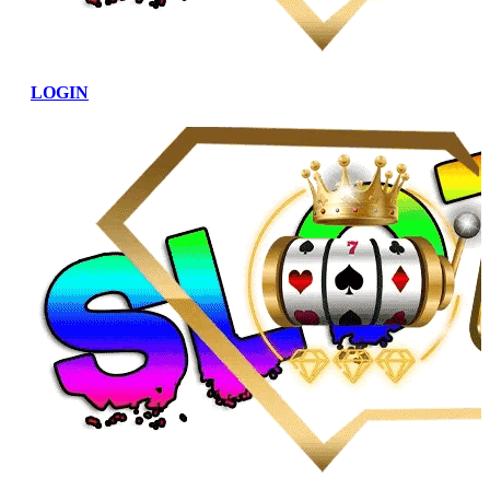
LOGIN