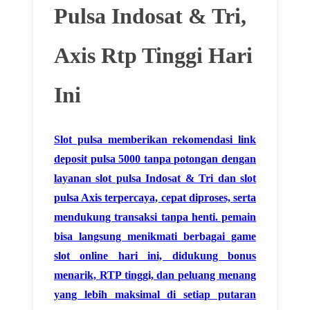
Pulsa Indosat & Tri,
Axis Rtp Tinggi Hari
Ini
Slot pulsa memberikan rekomendasi link
deposit pulsa 5000 tanpa potongan dengan
layanan slot pulsa Indosat & Tri dan slot
pulsa Axis terpercaya, cepat diproses, serta
mendukung transaksi tanpa henti. pemain
bisa langsung menikmati berbagai game
slot online hari ini, didukung bonus
menarik, RTP tinggi, dan peluang menang
yang lebih maksimal di setiap putaran