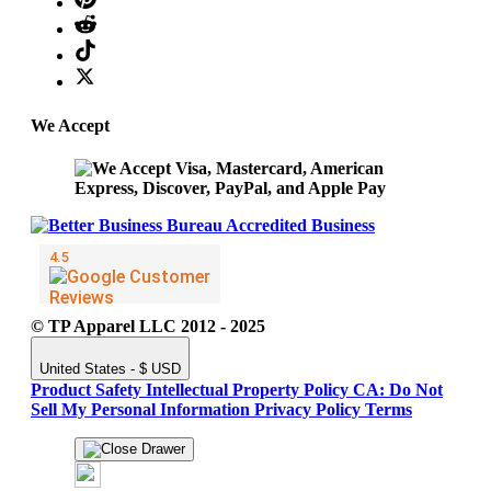
We Accept
© TP Apparel LLC 2012 - 2025
United States - $ USD
Product Safety
Intellectual Property Policy
CA: Do Not
Sell My Personal Information
Privacy Policy
Terms