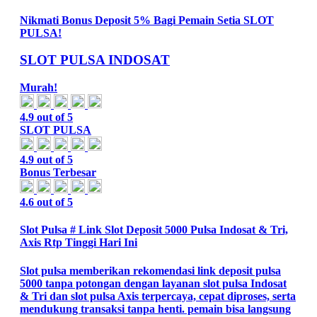
Nikmati
Bonus Deposit 5%
Bagi Pemain Setia
SLOT
PULSA!
SLOT PULSA INDOSAT
Murah!
4.9 out of 5
SLOT PULSA
4.9 out of 5
Bonus Terbesar
4.6 out of 5
Slot Pulsa # Link Slot Deposit 5000 Pulsa Indosat & Tri,
Axis Rtp Tinggi Hari Ini
Slot pulsa memberikan rekomendasi link deposit pulsa
5000 tanpa potongan dengan layanan slot pulsa Indosat
& Tri dan slot pulsa Axis terpercaya, cepat diproses, serta
mendukung transaksi tanpa henti. pemain bisa langsung