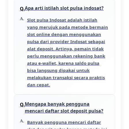
Apa arti istilah slot pulsa indosat?
Slot pulsa Indosat adalah istilah
yang merujuk pada metode bermain
slot online dengan menggunakan
pulsa dari provider Indosat sebagai
alat deposit. Artinya, pemain tidak
perlu menggunakan rekening bank
atau e-wallet, karena saldo pulsa
bisa langsung dipakai untuk
melakukan transaksi secara praktis
dan cepat.
Mengapa banyak pengguna
mencari daftar slot deposit pulsa?
Banyak pengguna mencari daftar