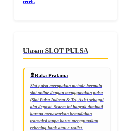
receh.
Ulasan SLOT PULSA
Raka Pratama
Slot pulsa merupakan metode bermain
slot online dengan menggunakan pulsa
(Slot Pulsa Indosat & Tri, Axis) sebagai
alat deposit. Sistem ini banyak diminati
karena menawarkan kemudahan
transaksi tanpa harus menggunakan
rekening bank atau e-wallet.