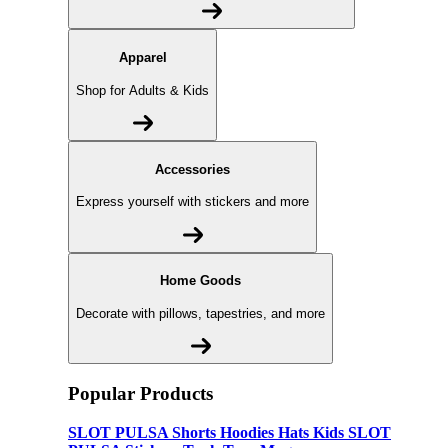
Apparel
Shop for Adults & Kids
Accessories
Express yourself with stickers and more
Home Goods
Decorate with pillows, tapestries, and more
Popular Products
SLOT PULSA
Shorts
Hoodies
Hats
Kids SLOT