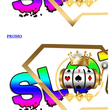
PROMO