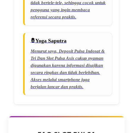
tidak bertele-tele, sehingga cocok untuk
pengguna yang ingin membaca
referensi secara praktis.
Yoga Saputra
Menurut saya, Deposit Pulsa Indosat &
Tri Dan Slot Pulsa Axis cukup nyaman
digunakan karena informasi disajikan
secara ringkas dan tidak berlebihan.
Akses melalui smartphone juga
berjalan lancar dan praktis.