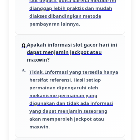
slot deposit pulsa karena metode ini
dianggap lebih praktis dan mudah
diakses dibandingkan metode
pembayaran lainnya.
Apakah informasi slot gacor hari ini
dapat menjamin jackpot atau
maxwin?
Tidak. Informasi yang tersedia hanya
bersifat referensi. Hasil setiap
permainan dipengaruhi oleh
mekanisme permainan yang
digunakan dan tidak ada informasi
yang dapat menjamin seseorang
akan memperoleh jackpot atau
maxwin.