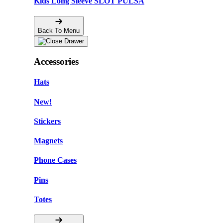
Kids Long Sleeve SLOT PULSA
Back To Menu
Accessories
Hats
New!
Stickers
Magnets
Phone Cases
Pins
Totes