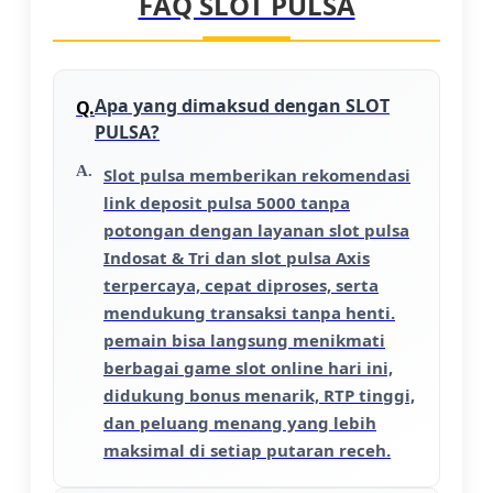
FAQ SLOT PULSA
Apa yang dimaksud dengan SLOT
PULSA?
Slot pulsa memberikan rekomendasi
link deposit pulsa 5000 tanpa
potongan dengan layanan slot pulsa
Indosat & Tri dan slot pulsa Axis
terpercaya, cepat diproses, serta
mendukung transaksi tanpa henti.
pemain bisa langsung menikmati
berbagai game slot online hari ini,
didukung bonus menarik, RTP tinggi,
dan peluang menang yang lebih
maksimal di setiap putaran receh.