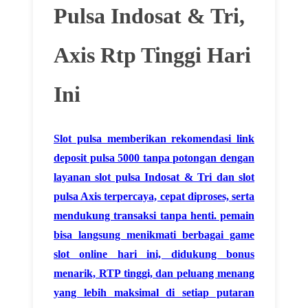
Pulsa Indosat & Tri,
Axis Rtp Tinggi Hari
Ini
Slot pulsa memberikan rekomendasi link
deposit pulsa 5000 tanpa potongan dengan
layanan slot pulsa Indosat & Tri dan slot
pulsa Axis terpercaya, cepat diproses, serta
mendukung transaksi tanpa henti. pemain
bisa langsung menikmati berbagai game
slot online hari ini, didukung bonus
menarik, RTP tinggi, dan peluang menang
yang lebih maksimal di setiap putaran