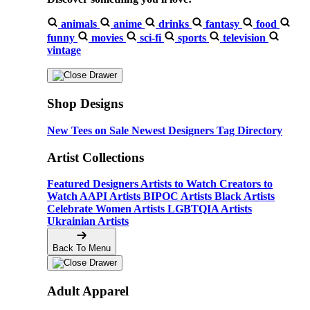
animals
anime
drinks
fantasy
food
funny
movies
sci-fi
sports
television
vintage
Shop Designs
New Tees on Sale
Newest Designers
Tag Directory
Artist Collections
Featured Designers
Artists to Watch
Creators to
Watch
AAPI Artists
BIPOC Artists
Black Artists
Celebrate Women Artists
LGBTQIA Artists
Ukrainian Artists
Back To Menu
Adult Apparel