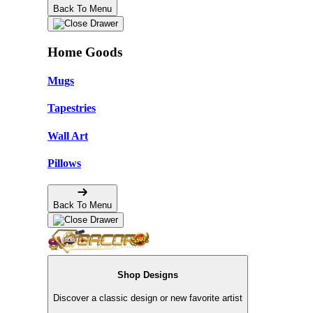
Back To Menu
Home Goods
Mugs
Tapestries
Wall Art
Pillows
Back To Menu
Shop Designs
Discover a classic design or new favorite artist