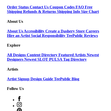
Order Status
Contact Us
Coupon Codes
FAQ
Free
Shipping
Refunds & Returns
Shipping Info
Size Chart
About Us
About Us
Accessibility
Create a Dashery Store
Careers
Hire an Artist
Social Responsibility
TeePublic Reviews
Explore
All Designs
Content Directory
Featured Artists
Newest
Designers
Newest SLOT PULSA
Tag Directory
Artists
Artist Signup
Design Guide
TeePublic Blog
Follow Us