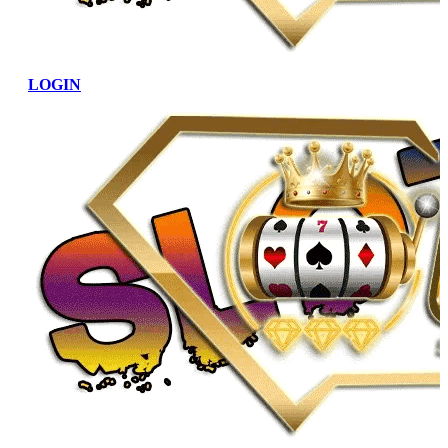
LOGIN