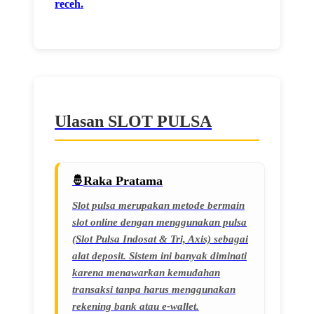
receh.
Ulasan SLOT PULSA
Raka Pratama
Slot pulsa merupakan metode bermain
slot online dengan menggunakan pulsa
(Slot Pulsa Indosat & Tri, Axis) sebagai
alat deposit. Sistem ini banyak diminati
karena menawarkan kemudahan
transaksi tanpa harus menggunakan
rekening bank atau e-wallet.