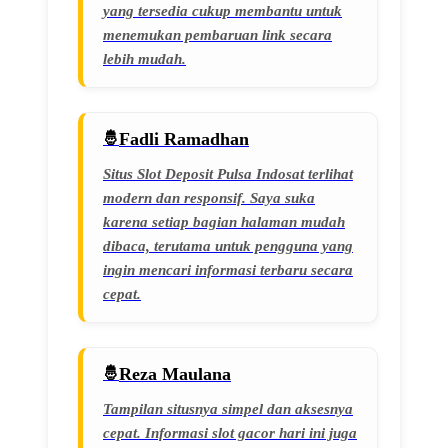
yang tersedia cukup membantu untuk
menemukan pembaruan link secara
lebih mudah.
Fadli Ramadhan
Situs Slot Deposit Pulsa Indosat terlihat
modern dan responsif. Saya suka
karena setiap bagian halaman mudah
dibaca, terutama untuk pengguna yang
ingin mencari informasi terbaru secara
cepat.
Reza Maulana
Tampilan situsnya simpel dan aksesnya
cepat. Informasi slot gacor hari ini juga