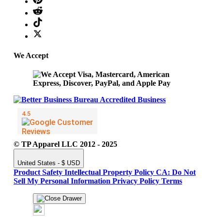
We Accept
© TP Apparel LLC 2012 - 2025
United States - $ USD
Product Safety
Intellectual Property Policy
CA: Do Not
Sell My Personal Information
Privacy Policy
Terms