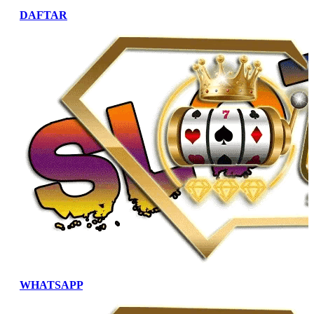
DAFTAR
WHATSAPP