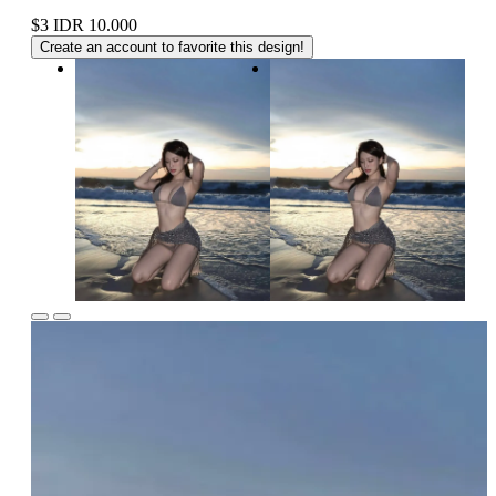
$3
IDR 10.000
Create an account to favorite this design!