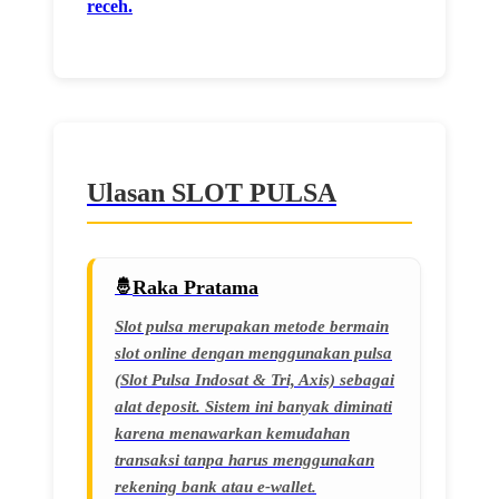
receh.
Ulasan SLOT PULSA
Raka Pratama
Slot pulsa merupakan metode bermain
slot online dengan menggunakan pulsa
(Slot Pulsa Indosat & Tri, Axis) sebagai
alat deposit. Sistem ini banyak diminati
karena menawarkan kemudahan
transaksi tanpa harus menggunakan
rekening bank atau e-wallet.