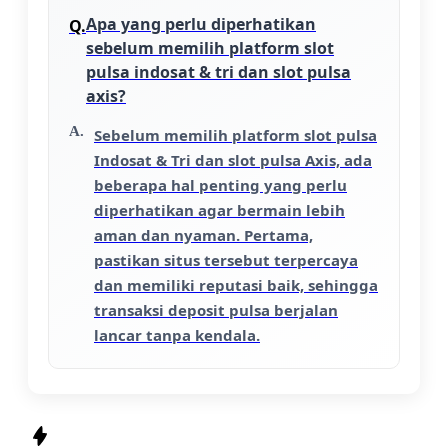
Apa yang perlu diperhatikan
sebelum memilih platform slot
pulsa indosat & tri dan slot pulsa
axis?
Sebelum memilih platform slot pulsa
Indosat & Tri dan slot pulsa Axis, ada
beberapa hal penting yang perlu
diperhatikan agar bermain lebih
aman dan nyaman. Pertama,
pastikan situs tersebut terpercaya
dan memiliki reputasi baik, sehingga
transaksi deposit pulsa berjalan
lancar tanpa kendala.