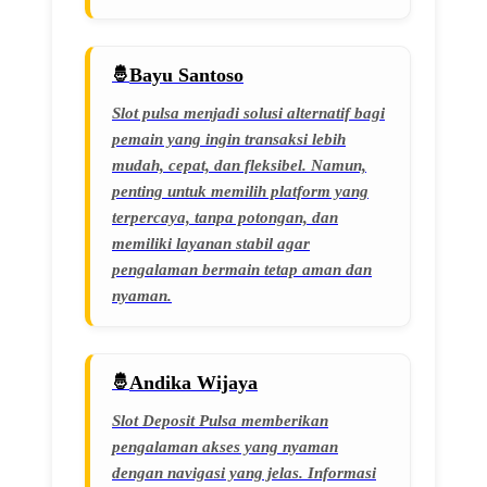
Bayu Santoso
Slot pulsa menjadi solusi alternatif bagi
pemain yang ingin transaksi lebih
mudah, cepat, dan fleksibel. Namun,
penting untuk memilih platform yang
terpercaya, tanpa potongan, dan
memiliki layanan stabil agar
pengalaman bermain tetap aman dan
nyaman.
Andika Wijaya
Slot Deposit Pulsa memberikan
pengalaman akses yang nyaman
dengan navigasi yang jelas. Informasi