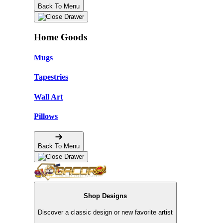
Back To Menu
Home Goods
Mugs
Tapestries
Wall Art
Pillows
Back To Menu
Shop Designs
Discover a classic design or new favorite artist