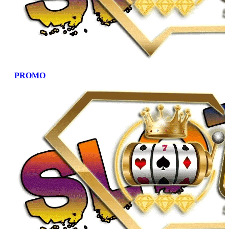
PROMO