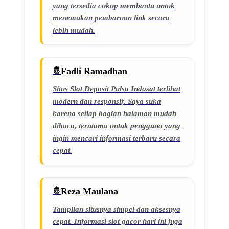
yang tersedia cukup membantu untuk
menemukan pembaruan link secara
lebih mudah.
Fadli Ramadhan
Situs Slot Deposit Pulsa Indosat terlihat
modern dan responsif. Saya suka
karena setiap bagian halaman mudah
dibaca, terutama untuk pengguna yang
ingin mencari informasi terbaru secara
cepat.
Reza Maulana
Tampilan situsnya simpel dan aksesnya
cepat. Informasi slot gacor hari ini juga