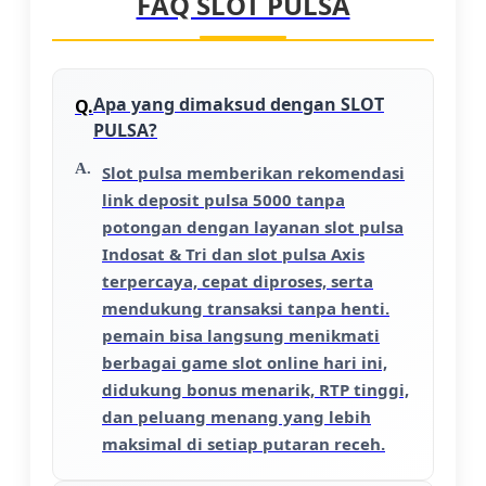
FAQ SLOT PULSA
Apa yang dimaksud dengan SLOT
PULSA?
Slot pulsa memberikan rekomendasi
link deposit pulsa 5000 tanpa
potongan dengan layanan slot pulsa
Indosat & Tri dan slot pulsa Axis
terpercaya, cepat diproses, serta
mendukung transaksi tanpa henti.
pemain bisa langsung menikmati
berbagai game slot online hari ini,
didukung bonus menarik, RTP tinggi,
dan peluang menang yang lebih
maksimal di setiap putaran receh.