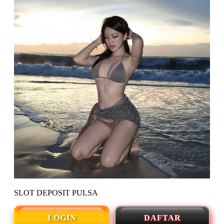
SLOT DEPOSIT PULSA
LOGIN
DAFTAR