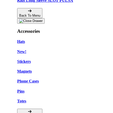
Kids Long Sleeve SLOT PULSA
Back To Menu
Accessories
Hats
New!
Stickers
Magnets
Phone Cases
Pins
Totes