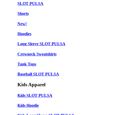
SLOT PULSA
Shorts
New!
Hoodies
Long Sleeve SLOT PULSA
Crewneck Sweatshirts
Tank Tops
Baseball SLOT PULSA
Kids Apparel
Kids SLOT PULSA
Kids Hoodie