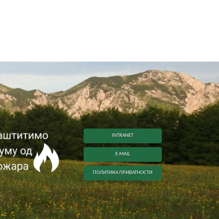
INTRANET
E-MAIL
ПОЛИТИКА ПРИВАТНОСТИ