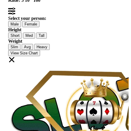
Katie:
5'10"
160
Select your person:
Male
Female
Height
Short
Med
Tall
Weight
Slim
Avg
Heavy
View Size Chart