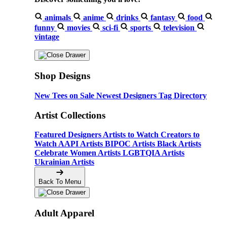
animals
anime
drinks
fantasy
food
funny
movies
sci-fi
sports
television
vintage
Shop Designs
New Tees on Sale
Newest Designers
Tag Directory
Artist Collections
Featured Designers
Artists to Watch
Creators to
Watch
AAPI Artists
BIPOC Artists
Black Artists
Celebrate Women Artists
LGBTQIA Artists
Ukrainian Artists
Back To Menu
Adult Apparel