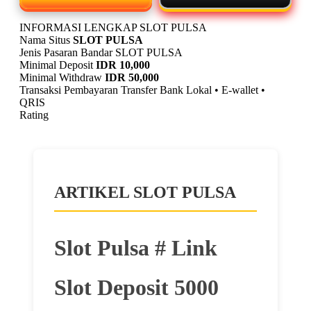
INFORMASI LENGKAP SLOT PULSA
Nama Situs
SLOT PULSA
Jenis Pasaran
Bandar SLOT PULSA
Minimal Deposit
IDR 10,000
Minimal Withdraw
IDR 50,000
Transaksi Pembayaran
Transfer Bank Lokal • E-wallet •
QRIS
Rating
ARTIKEL SLOT PULSA
Slot Pulsa # Link
Slot Deposit 5000