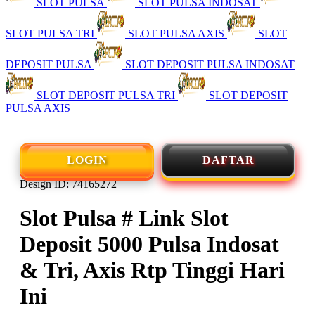
SLOT PULSA
SLOT PULSA INDOSAT
SLOT PULSA TRI
SLOT PULSA AXIS
SLOT
DEPOSIT PULSA
SLOT DEPOSIT PULSA INDOSAT
SLOT DEPOSIT PULSA TRI
SLOT DEPOSIT
PULSA AXIS
LOGIN
DAFTAR
Design ID: 74165272
Slot Pulsa # Link Slot
Deposit 5000 Pulsa Indosat
& Tri, Axis Rtp Tinggi Hari
Ini