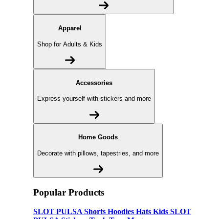
Apparel
Shop for Adults & Kids
Accessories
Express yourself with stickers and more
Home Goods
Decorate with pillows, tapestries, and more
Popular Products
SLOT PULSA
Shorts
Hoodies
Hats
Kids SLOT