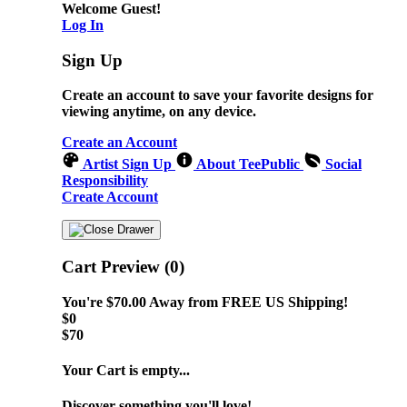
Welcome Guest!
Log In
Sign Up
Create an account to save your favorite designs for
viewing anytime, on any device.
Create an Account
Artist Sign Up
About TeePublic
Social
Responsibility
Create Account
Cart Preview (0)
You're
$70.00
Away from
FREE US Shipping!
$0
$70
Your Cart is empty...
Discover something you'll love!