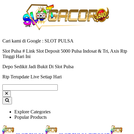
Cari kami di Google : SLOT PULSA
Slot Pulsa # Link Slot Deposit 5000 Pulsa Indosat & Tri, Axis Rtp
Tinggi Hari Ini
Depo Sedikit Jadi Bukit Di Slot Pulsa
Rtp Terupdate Live Setiap Hari
Explore Categories
Popular Products