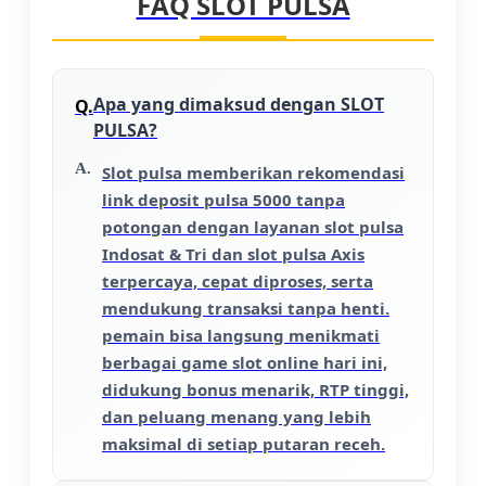
FAQ SLOT PULSA
Apa yang dimaksud dengan SLOT
PULSA?
Slot pulsa memberikan rekomendasi
link deposit pulsa 5000 tanpa
potongan dengan layanan slot pulsa
Indosat & Tri dan slot pulsa Axis
terpercaya, cepat diproses, serta
mendukung transaksi tanpa henti.
pemain bisa langsung menikmati
berbagai game slot online hari ini,
didukung bonus menarik, RTP tinggi,
dan peluang menang yang lebih
maksimal di setiap putaran receh.