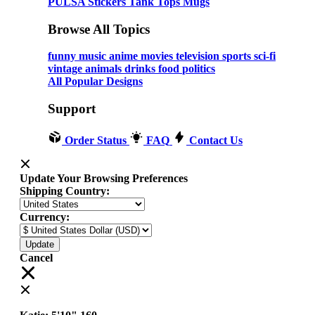
PULSA
Stickers
Tank Tops
Mugs
Browse All Topics
funny
music
anime
movies
television
sports
sci-fi
vintage
animals
drinks
food
politics
All Popular Designs
Support
Order Status
FAQ
Contact Us
Update Your Browsing Preferences
Shipping Country:
Currency:
Cancel