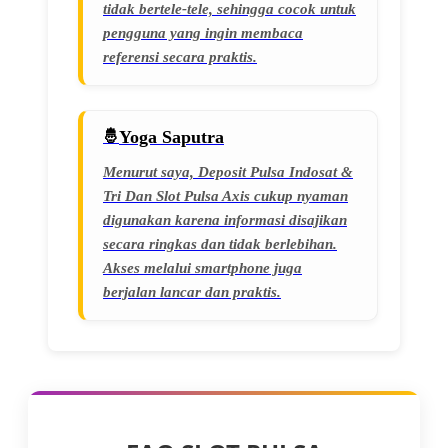
tidak bertele-tele, sehingga cocok untuk
pengguna yang ingin membaca
referensi secara praktis.
Yoga Saputra
Menurut saya, Deposit Pulsa Indosat &
Tri Dan Slot Pulsa Axis cukup nyaman
digunakan karena informasi disajikan
secara ringkas dan tidak berlebihan.
Akses melalui smartphone juga
berjalan lancar dan praktis.