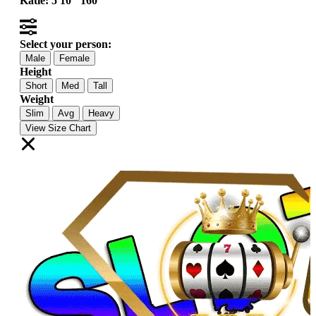
Katie:
5'10"
160
Select your person:
Male
Female
Height
Short
Med
Tall
Weight
Slim
Avg
Heavy
View Size Chart