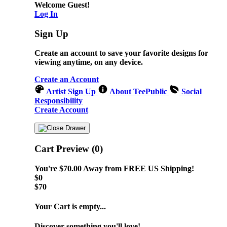
Welcome Guest!
Log In
Sign Up
Create an account to save your favorite designs for
viewing anytime, on any device.
Create an Account
Artist Sign Up
About TeePublic
Social
Responsibility
Create Account
Cart Preview (0)
You're
$70.00
Away from
FREE US Shipping!
$0
$70
Your Cart is empty...
Discover something you'll love!