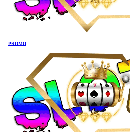
PROMO