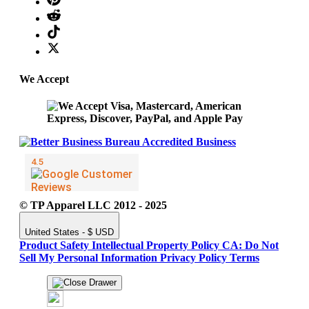
We Accept
© TP Apparel LLC 2012 - 2025
United States - $ USD
Product Safety
Intellectual Property Policy
CA: Do Not
Sell My Personal Information
Privacy Policy
Terms