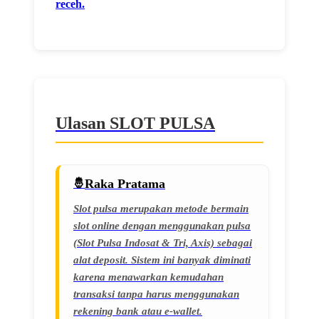
receh.
Ulasan SLOT PULSA
Raka Pratama
Slot pulsa merupakan metode bermain
slot online dengan menggunakan pulsa
(Slot Pulsa Indosat & Tri, Axis) sebagai
alat deposit. Sistem ini banyak diminati
karena menawarkan kemudahan
transaksi tanpa harus menggunakan
rekening bank atau e-wallet.