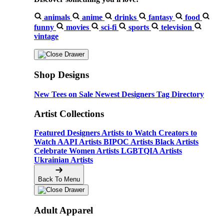
animals
anime
drinks
fantasy
food
funny
movies
sci-fi
sports
television
vintage
Shop Designs
New Tees on Sale
Newest Designers
Tag Directory
Artist Collections
Featured Designers
Artists to Watch
Creators to
Watch
AAPI Artists
BIPOC Artists
Black Artists
Celebrate Women Artists
LGBTQIA Artists
Ukrainian Artists
Back To Menu
Adult Apparel