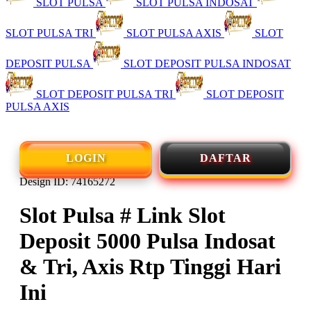
SLOT PULSA
SLOT PULSA INDOSAT
SLOT PULSA TRI
SLOT PULSA AXIS
SLOT
DEPOSIT PULSA
SLOT DEPOSIT PULSA INDOSAT
SLOT DEPOSIT PULSA TRI
SLOT DEPOSIT
PULSA AXIS
LOGIN
DAFTAR
Design ID: 74165272
Slot Pulsa # Link Slot
Deposit 5000 Pulsa Indosat
& Tri, Axis Rtp Tinggi Hari
Ini