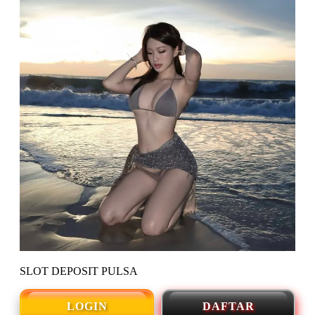
SLOT DEPOSIT PULSA
LOGIN
DAFTAR