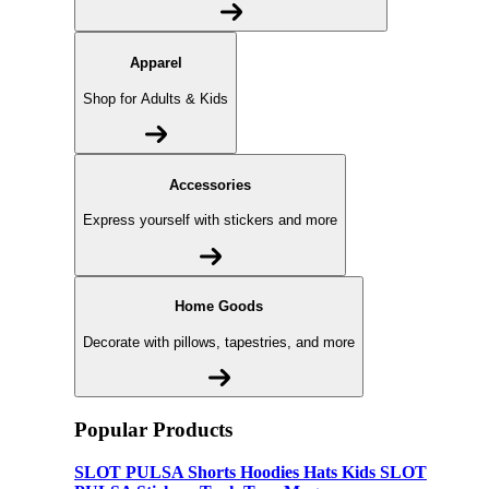
Apparel
Shop for Adults & Kids
Accessories
Express yourself with stickers and more
Home Goods
Decorate with pillows, tapestries, and more
Popular Products
SLOT PULSA
Shorts
Hoodies
Hats
Kids SLOT