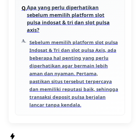
Apa yang perlu diperhatikan
sebelum memilih platform slot
pulsa indosat & tri dan slot pulsa
axis?
Sebelum memilih platform slot pulsa
Indosat & Tri dan slot pulsa Axis, ada
beberapa hal penting yang perlu
diperhatikan agar bermain lebih
aman dan nyaman. Pertama,
pastikan situs tersebut terpercaya
dan memiliki reputasi baik, sehingga
transaksi deposit pulsa berjalan
lancar tanpa kendala.