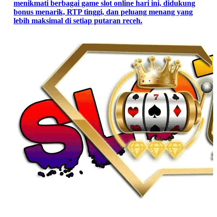
menikmati berbagai game slot online hari ini, didukung
bonus menarik, RTP tinggi, dan peluang menang yang
lebih maksimal di setiap putaran receh.