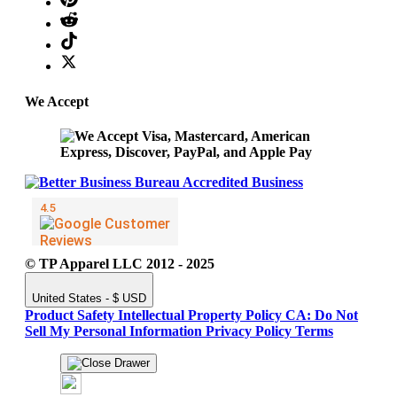
We Accept
© TP Apparel LLC 2012 - 2025
United States - $ USD
Product Safety
Intellectual Property Policy
CA: Do Not
Sell My Personal Information
Privacy Policy
Terms