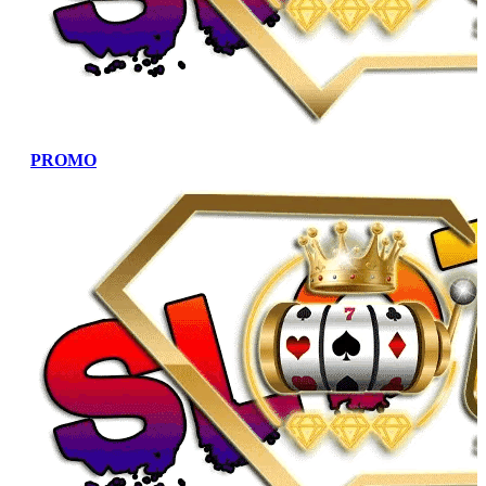
PROMO