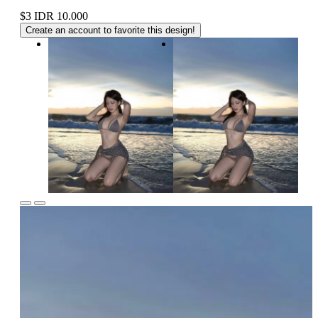
$3
IDR 10.000
Create an account to favorite this design!