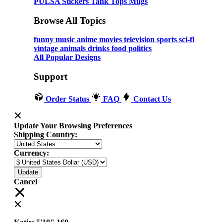
PULSA
Stickers
Tank Tops
Mugs
Browse All Topics
funny
music
anime
movies
television
sports
sci-fi
vintage
animals
drinks
food
politics
All Popular Designs
Support
Order Status
FAQ
Contact Us
Update Your Browsing Preferences
Shipping Country:
Currency:
Cancel