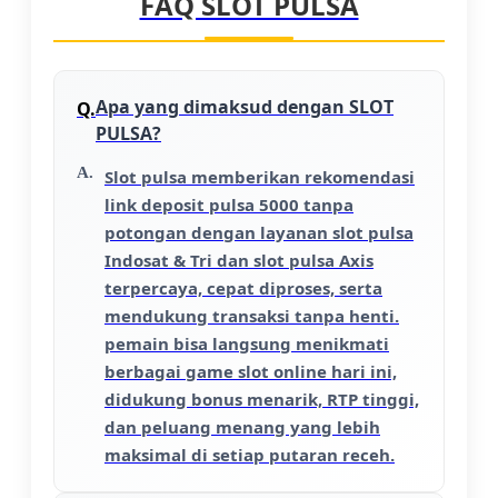
FAQ SLOT PULSA
Apa yang dimaksud dengan SLOT
PULSA?
Slot pulsa memberikan rekomendasi
link deposit pulsa 5000 tanpa
potongan dengan layanan slot pulsa
Indosat & Tri dan slot pulsa Axis
terpercaya, cepat diproses, serta
mendukung transaksi tanpa henti.
pemain bisa langsung menikmati
berbagai game slot online hari ini,
didukung bonus menarik, RTP tinggi,
dan peluang menang yang lebih
maksimal di setiap putaran receh.