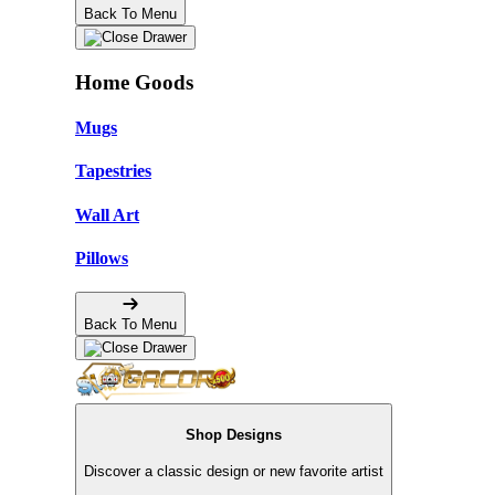
Back To Menu
Home Goods
Mugs
Tapestries
Wall Art
Pillows
Back To Menu
Shop Designs
Discover a classic design or new favorite artist