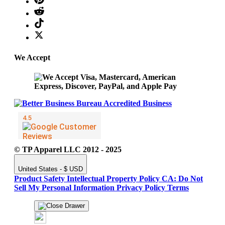
We Accept
© TP Apparel LLC 2012 - 2025
United States - $ USD
Product Safety
Intellectual Property Policy
CA: Do Not
Sell My Personal Information
Privacy Policy
Terms