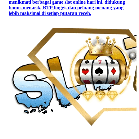
menikmati berbagai game slot online hari ini, didukung
bonus menarik, RTP tinggi, dan peluang menang yang
lebih maksimal di setiap putaran receh.