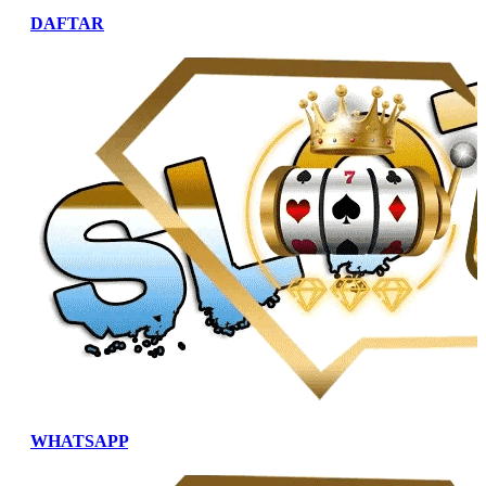
DAFTAR
WHATSAPP