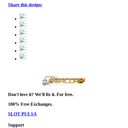
Share this design:
Don't love it? We'll fix it. For free.
100% Free Exchanges.
SLOT PULSA
Support