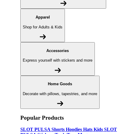
Apparel
Shop for Adults & Kids
Accessories
Express yourself with stickers and more
Home Goods
Decorate with pillows, tapestries, and more
Popular Products
SLOT PULSA
Shorts
Hoodies
Hats
Kids SLOT