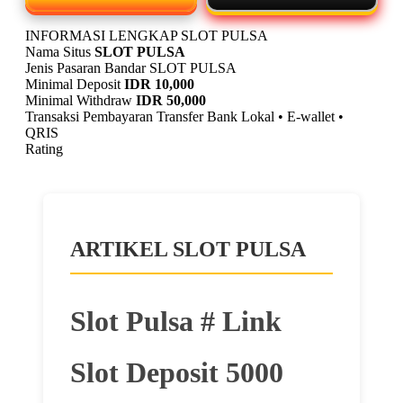
INFORMASI LENGKAP SLOT PULSA
Nama Situs
SLOT PULSA
Jenis Pasaran
Bandar SLOT PULSA
Minimal Deposit
IDR 10,000
Minimal Withdraw
IDR 50,000
Transaksi Pembayaran
Transfer Bank Lokal • E-wallet •
QRIS
Rating
ARTIKEL SLOT PULSA
Slot Pulsa # Link
Slot Deposit 5000