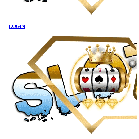
LOGIN