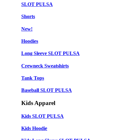
SLOT PULSA
Shorts
New!
Hoodies
Long Sleeve SLOT PULSA
Crewneck Sweatshirts
Tank Tops
Baseball SLOT PULSA
Kids Apparel
Kids SLOT PULSA
Kids Hoodie