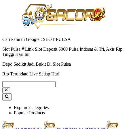
Cari kami di Google : SLOT PULSA
Slot Pulsa # Link Slot Deposit 5000 Pulsa Indosat & Tri, Axis Rtp
Tinggi Hari Ini
Depo Sedikit Jadi Bukit Di Slot Pulsa
Rtp Terupdate Live Setiap Hari
Explore Categories
Popular Products