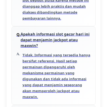
slot deposit pulsa karena metode ini
dianggap lebih praktis dan mudah
diakses dibandingkan metode
pembayaran lainnya.
Apakah informasi slot gacor hari ini
dapat menjamin jackpot atau
maxwin?
Tidak. Informasi yang tersedia hanya
bersifat referensi. Hasil setiap
permainan dipengaruhi oleh
mekanisme permainan yang
digunakan dan tidak ada informasi
yang dapat menjamin seseorang
akan memperoleh jackpot atau
maxwin.