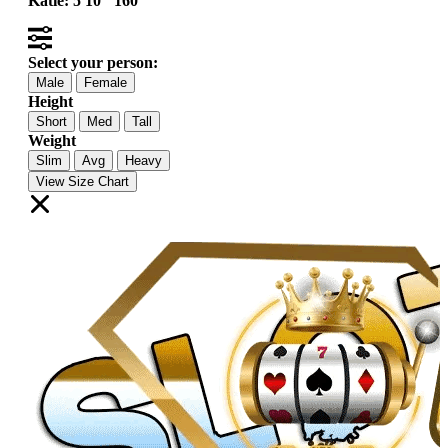
Katie:
5'10"
160
Select your person:
Male
Female
Height
Short
Med
Tall
Weight
Slim
Avg
Heavy
View Size Chart