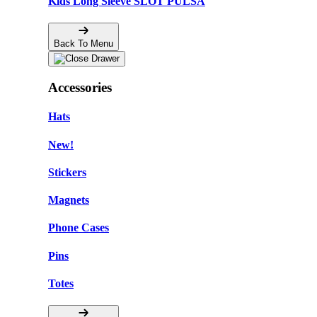
Kids Long Sleeve SLOT PULSA
Back To Menu
Accessories
Hats
New!
Stickers
Magnets
Phone Cases
Pins
Totes