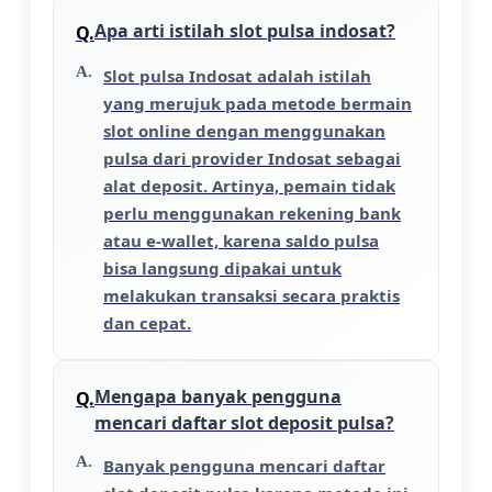
Apa arti istilah slot pulsa indosat?
Slot pulsa Indosat adalah istilah
yang merujuk pada metode bermain
slot online dengan menggunakan
pulsa dari provider Indosat sebagai
alat deposit. Artinya, pemain tidak
perlu menggunakan rekening bank
atau e-wallet, karena saldo pulsa
bisa langsung dipakai untuk
melakukan transaksi secara praktis
dan cepat.
Mengapa banyak pengguna
mencari daftar slot deposit pulsa?
Banyak pengguna mencari daftar