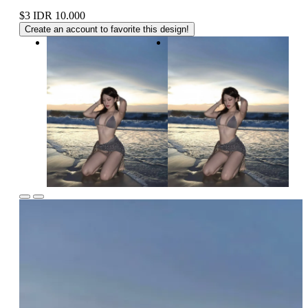
$3
IDR 10.000
Create an account to favorite this design!