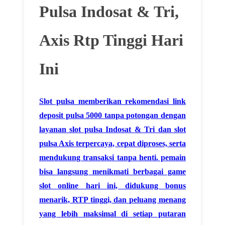
Pulsa Indosat & Tri,
Axis Rtp Tinggi Hari
Ini
Slot pulsa memberikan rekomendasi link
deposit pulsa 5000 tanpa potongan dengan
layanan slot pulsa Indosat & Tri dan slot
pulsa Axis terpercaya, cepat diproses, serta
mendukung transaksi tanpa henti. pemain
bisa langsung menikmati berbagai game
slot online hari ini, didukung bonus
menarik, RTP tinggi, dan peluang menang
yang lebih maksimal di setiap putaran