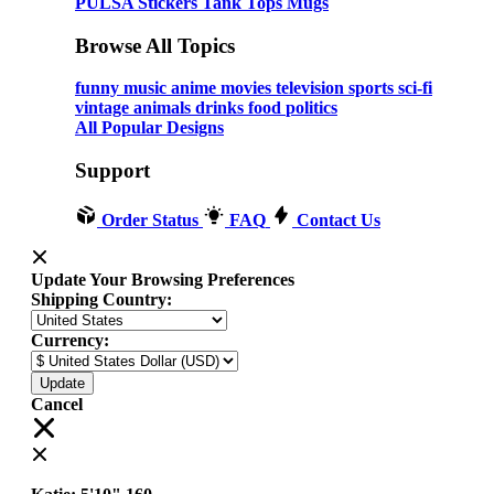
PULSA
Stickers
Tank Tops
Mugs
Browse All Topics
funny
music
anime
movies
television
sports
sci-fi
vintage
animals
drinks
food
politics
All Popular Designs
Support
Order Status
FAQ
Contact Us
Update Your Browsing Preferences
Shipping Country:
Currency:
Cancel