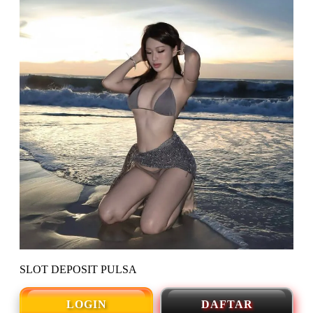
SLOT DEPOSIT PULSA
LOGIN
DAFTAR