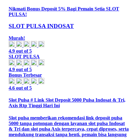
Nikmati
Bonus Deposit 5%
Bagi Pemain Setia
SLOT
PULSA!
SLOT PULSA INDOSAT
Murah!
4.9 out of 5
SLOT PULSA
4.9 out of 5
Bonus Terbesar
4.6 out of 5
Slot Pulsa # Link Slot Deposit 5000 Pulsa Indosat & Tri,
Axis Rtp Tinggi Hari Ini
Slot pulsa memberikan rekomendasi link deposit pulsa
5000 tanpa potongan dengan layanan slot pulsa Indosat
& Tri dan slot pulsa Axis terpercaya, cepat diproses, serta
mendukung transaksi tanpa henti. pemain bisa langsung