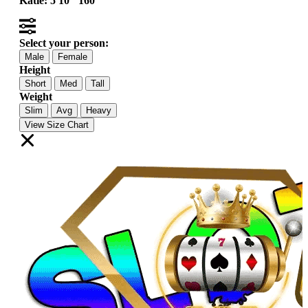
Katie:
5'10"
160
Select your person:
Male
Female
Height
Short
Med
Tall
Weight
Slim
Avg
Heavy
View Size Chart