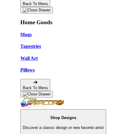
Back To Menu
Home Goods
Mugs
Tapestries
Wall Art
Pillows
Back To Menu
Shop Designs
Discover a classic design or new favorite artist