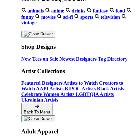
animals
anime
drinks
fantasy
food
funny
movies
sci-fi
sports
television
vintage
Shop Designs
New Tees on Sale
Newest Designers
Tag Directory
Artist Collections
Featured Designers
Artists to Watch
Creators to
Watch
AAPI Artists
BIPOC Artists
Black Artists
Celebrate Women Artists
LGBTQIA Artists
Ukrainian Artists
Back To Menu
Adult Apparel