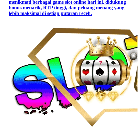
menikmati berbagai game slot online hari ini, didukung
bonus menarik, RTP tinggi, dan peluang menang yang
lebih maksimal di setiap putaran receh.