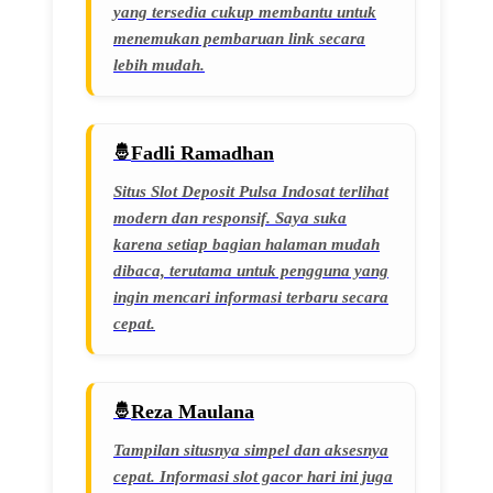
yang tersedia cukup membantu untuk
menemukan pembaruan link secara
lebih mudah.
Fadli Ramadhan
Situs Slot Deposit Pulsa Indosat terlihat
modern dan responsif. Saya suka
karena setiap bagian halaman mudah
dibaca, terutama untuk pengguna yang
ingin mencari informasi terbaru secara
cepat.
Reza Maulana
Tampilan situsnya simpel dan aksesnya
cepat. Informasi slot gacor hari ini juga