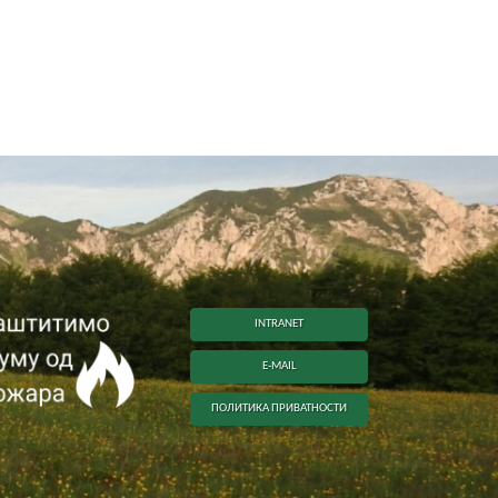
INTRANET
E-MAIL
ПОЛИТИКА ПРИВАТНОСТИ