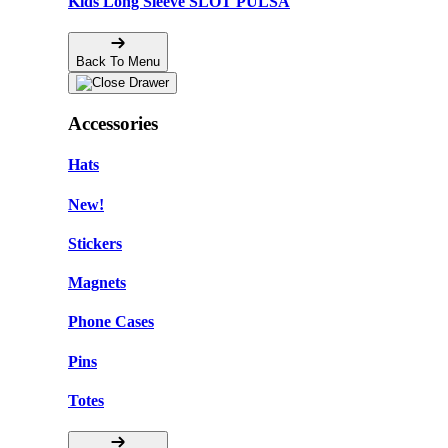
Kids Long Sleeve SLOT PULSA
Back To Menu
Accessories
Hats
New!
Stickers
Magnets
Phone Cases
Pins
Totes