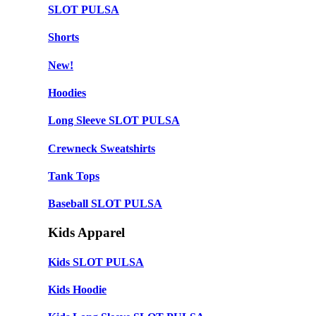
SLOT PULSA
Shorts
New!
Hoodies
Long Sleeve SLOT PULSA
Crewneck Sweatshirts
Tank Tops
Baseball SLOT PULSA
Kids Apparel
Kids SLOT PULSA
Kids Hoodie