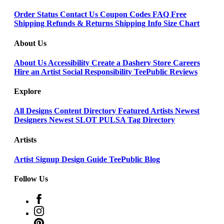
Order Status
Contact Us
Coupon Codes
FAQ
Free
Shipping
Refunds & Returns
Shipping Info
Size Chart
About Us
About Us
Accessibility
Create a Dashery Store
Careers
Hire an Artist
Social Responsibility
TeePublic Reviews
Explore
All Designs
Content Directory
Featured Artists
Newest
Designers
Newest SLOT PULSA
Tag Directory
Artists
Artist Signup
Design Guide
TeePublic Blog
Follow Us