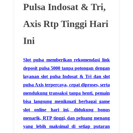
Pulsa Indosat & Tri,
Axis Rtp Tinggi Hari
Ini
Slot pulsa memberikan rekomendasi link
deposit pulsa 5000 tanpa potongan dengan
layanan slot pulsa Indosat & Tri dan slot
pulsa Axis terpercaya, cepat diproses, serta
mendukung transaksi tanpa henti. pemain
bisa langsung menikmati berbagai game
slot online hari ini, didukung bonus
menarik, RTP tinggi, dan peluang menang
yang lebih maksimal di setiap putaran