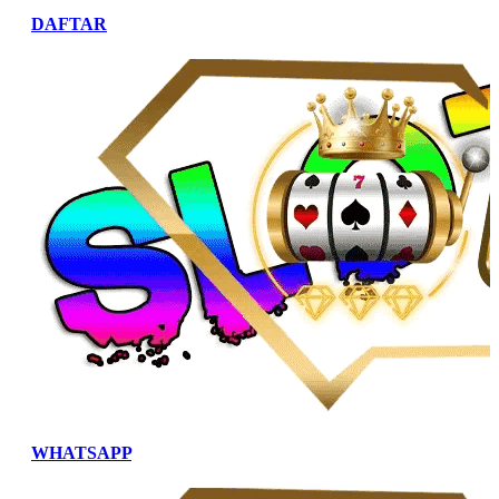
DAFTAR
WHATSAPP