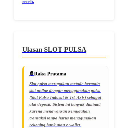
receh.
Ulasan SLOT PULSA
Raka Pratama
Slot pulsa merupakan metode bermain
slot online dengan menggunakan pulsa
(Slot Pulsa Indosat & Tri, Axis) sebagai
alat deposit. Sistem ini banyak diminati
karena menawarkan kemudahan
transaksi tanpa harus menggunakan
rekening bank atau e-wallet.