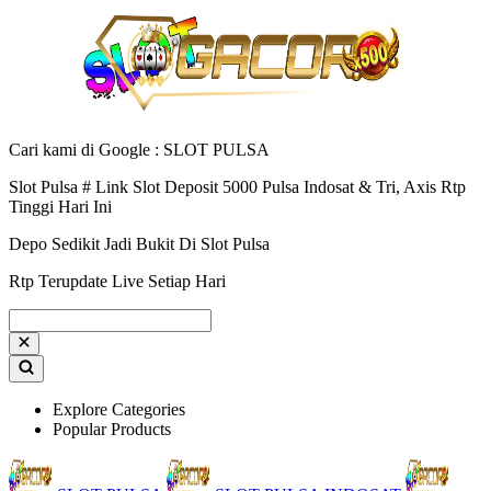
Cari kami di Google : SLOT PULSA
Slot Pulsa # Link Slot Deposit 5000 Pulsa Indosat & Tri, Axis Rtp
Tinggi Hari Ini
Depo Sedikit Jadi Bukit Di Slot Pulsa
Rtp Terupdate Live Setiap Hari
Explore Categories
Popular Products