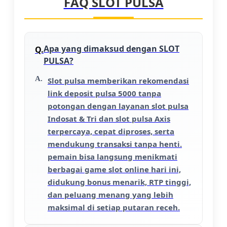
FAQ SLOT PULSA
Apa yang dimaksud dengan SLOT
PULSA?
Slot pulsa memberikan rekomendasi
link deposit pulsa 5000 tanpa
potongan dengan layanan slot pulsa
Indosat & Tri dan slot pulsa Axis
terpercaya, cepat diproses, serta
mendukung transaksi tanpa henti.
pemain bisa langsung menikmati
berbagai game slot online hari ini,
didukung bonus menarik, RTP tinggi,
dan peluang menang yang lebih
maksimal di setiap putaran receh.