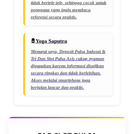
tidak bertele-tele, sehingga cocok untuk
pengguna yang ingin membaca
referensi secara praktis.
Yoga Saputra
Menurut saya, Deposit Pulsa Indosat &
Tri Dan Slot Pulsa Axis cukup nyaman
digunakan karena informasi disajikan
secara ringkas dan tidak berlebihan.
Akses melalui smartphone juga
berjalan lancar dan praktis.