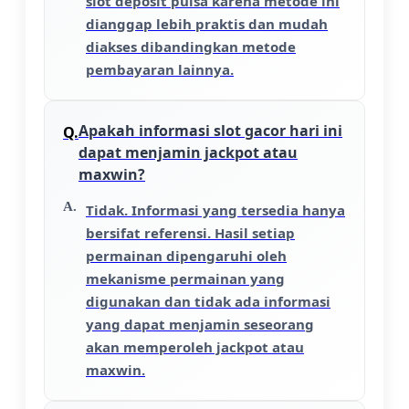
slot deposit pulsa karena metode ini
dianggap lebih praktis dan mudah
diakses dibandingkan metode
pembayaran lainnya.
Apakah informasi slot gacor hari ini
dapat menjamin jackpot atau
maxwin?
Tidak. Informasi yang tersedia hanya
bersifat referensi. Hasil setiap
permainan dipengaruhi oleh
mekanisme permainan yang
digunakan dan tidak ada informasi
yang dapat menjamin seseorang
akan memperoleh jackpot atau
maxwin.