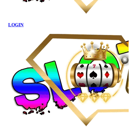
LOGIN