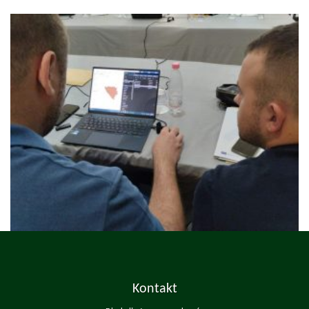
Kontakt