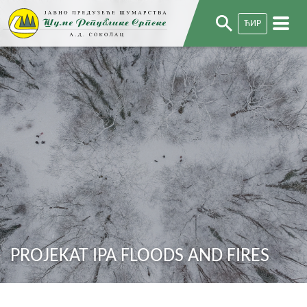
ЋИР
PROJEKAT IPA FLOODS AND FIRES