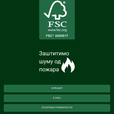
INTRANET
E-MAIL
ПОЛИТИКА ПРИВАТНОСТИ